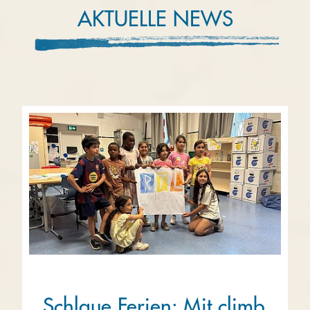
AKTUELLE NEWS
Schlaue Ferien: Mit climb