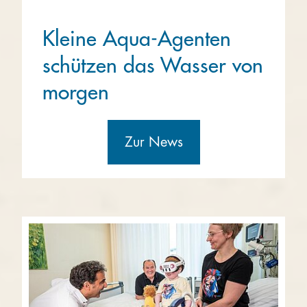
Kleine Aqua-Agenten
schützen das Wasser von
morgen
Zur News