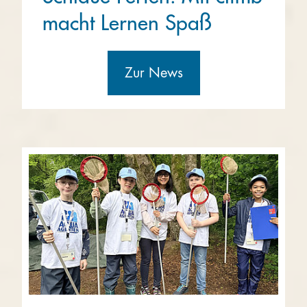
macht Lernen Spaß
Zur News