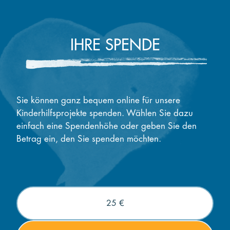
IHRE SPENDE
Sie können ganz bequem online für unsere
Kinderhilfsprojekte spenden. Wählen Sie dazu
einfach eine Spendenhöhe oder geben Sie den
Betrag ein, den Sie spenden möchten.
25 €