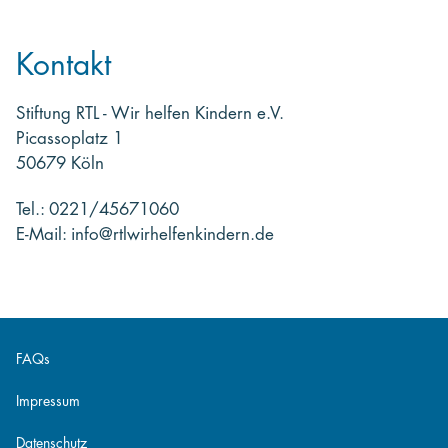
Kontakt
Stiftung RTL - Wir helfen Kindern e.V.
Picassoplatz 1
50679 Köln
Tel.: 0221/45671060
E-Mail: info@rtlwirhelfenkindern.de
FAQs
Impressum
Datenschutz