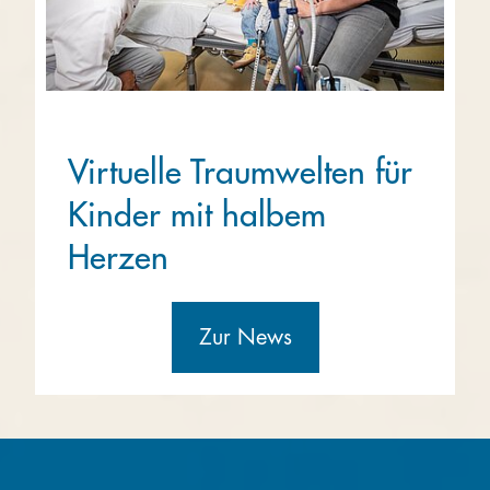
Virtuelle Traumwelten für
Kinder mit halbem
Herzen
Zur News