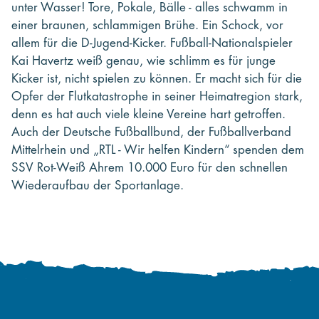
unter Wasser! Tore, Pokale, Bälle - alles schwamm in
einer braunen, schlammigen Brühe. Ein Schock, vor
allem für die D-Jugend-Kicker. Fußball-Nationalspieler
Kai Havertz weiß genau, wie schlimm es für junge
Kicker ist, nicht spielen zu können. Er macht sich für die
Opfer der Flutkatastrophe in seiner Heimatregion stark,
denn es hat auch viele kleine Vereine hart getroffen.
Auch der Deutsche Fußballbund, der Fußballverband
Mittelrhein und „RTL - Wir helfen Kindern“ spenden dem
SSV Rot-Weiß Ahrem 10.000 Euro für den schnellen
Wiederaufbau der Sportanlage.