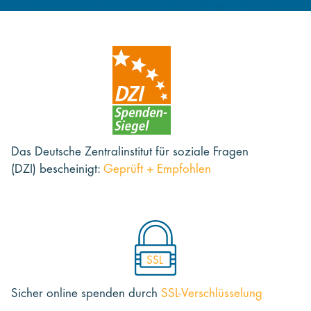
Das Deutsche Zentralinstitut für soziale Fragen
(DZI) bescheinigt:
Geprüft + Empfohlen
SSL
Sicher online spenden
durch
SSL-Verschlüsselung