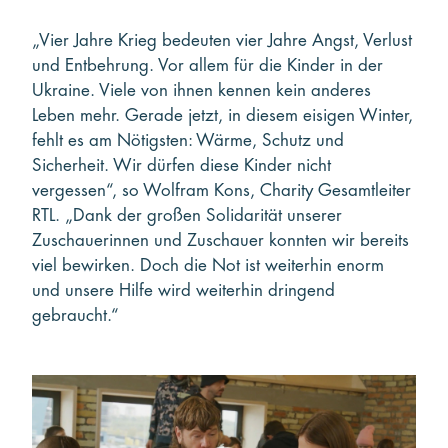
„Vier Jahre Krieg bedeuten vier Jahre Angst, Verlust
und Entbehrung. Vor allem für die Kinder in der
Ukraine. Viele von ihnen kennen kein anderes
Leben mehr. Gerade jetzt, in diesem eisigen Winter,
fehlt es am Nötigsten: Wärme, Schutz und
Sicherheit. Wir dürfen diese Kinder nicht
vergessen“, so Wolfram Kons, Charity Gesamtleiter
RTL. „Dank der großen Solidarität unserer
Zuschauerinnen und Zuschauer konnten wir bereits
viel bewirken. Doch die Not ist weiterhin enorm
und unsere Hilfe wird weiterhin dringend
gebraucht.“