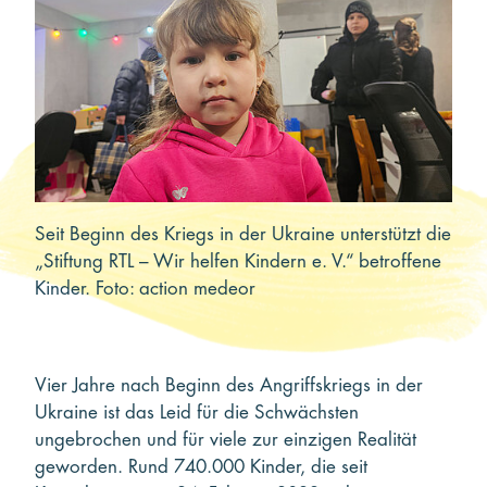
Kooperieren
Organisationen
Unternehmen
Seit Beginn des Kriegs in der Ukraine unterstützt die
„Stiftung RTL – Wir helfen Kindern e. V.“ betroffene
Kinder. Foto: action medeor
Vier Jahre nach Beginn des Angriffskriegs in der
Ukraine ist das Leid für die Schwächsten
ungebrochen und für viele zur einzigen Realität
geworden. Rund 740.000 Kinder, die seit