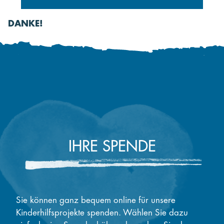
DANKE!
IHRE SPENDE
Sie können ganz bequem online für unsere
Kinderhilfsprojekte spenden. Wählen Sie dazu