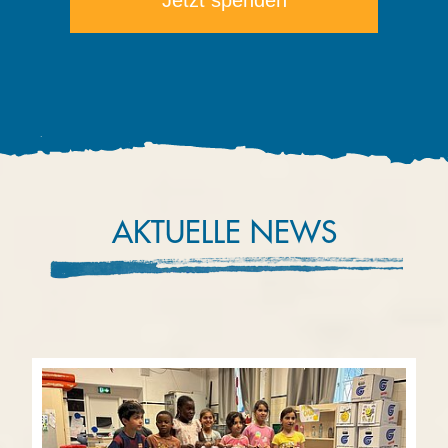
AKTUELLE NEWS