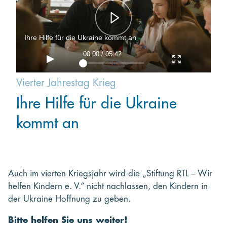
Ihre Hilfe für die Ukraine kommt an
00:00 / 05:42
Vierter Jahrestag Krieg
Ihre Hilfe für die Ukraine
kommt an
Auch im vierten Kriegsjahr wird die „Stiftung RTL – Wir
helfen Kindern e. V.“ nicht nachlassen, den Kindern in
der Ukraine Hoffnung zu geben.
Bitte helfen Sie uns weiter!