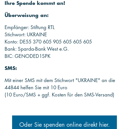
Ihre Spende kommt an!
Überweisung an:
Empfänger: Stiftung RTL
Stichwort: UKRAINE
Konto: DE55 370 605 905 605 605 605
Bank: Sparda-Bank West e.G.
BIC: GENODED1SPK
SMS:
Mit einer SMS mit dem Stichwort "UKRAINE" an die
44844 helfen Sie mit 10 Euro
(10 Euro/SMS + ggf. Kosten für den SMS-Versand)
Oder Sie spenden online direkt hier.