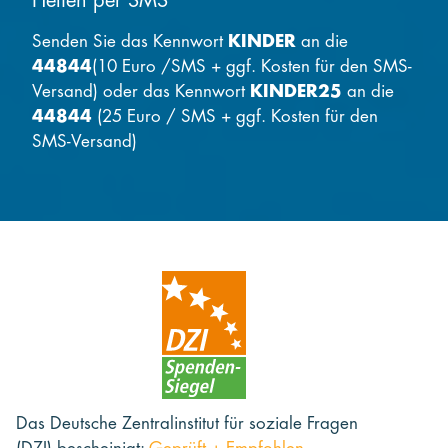
Helfen per SMS
Senden Sie das Kennwort
KINDER
an die
44844
(10 Euro /SMS + ggf. Kosten für den SMS-
Versand) oder das Kennwort
KINDER25
an die
44844
(25 Euro / SMS + ggf. Kosten für den
SMS-Versand)
Das Deutsche Zentralinstitut für soziale Fragen