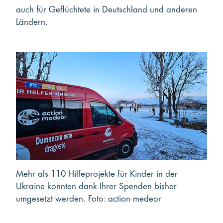
auch für Geflüchtete in Deutschland und anderen
Ländern.
Mehr als 110 Hilfeprojekte für Kinder in der
Ukraine konnten dank Ihrer Spenden bisher
umgesetzt werden. Foto: action medeor