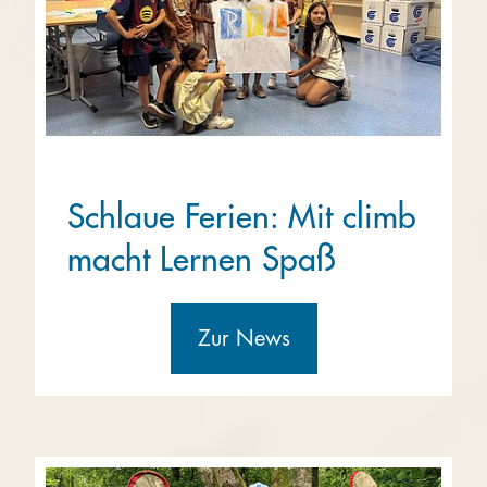
Schlaue Ferien: Mit climb
macht Lernen Spaß
Zur News