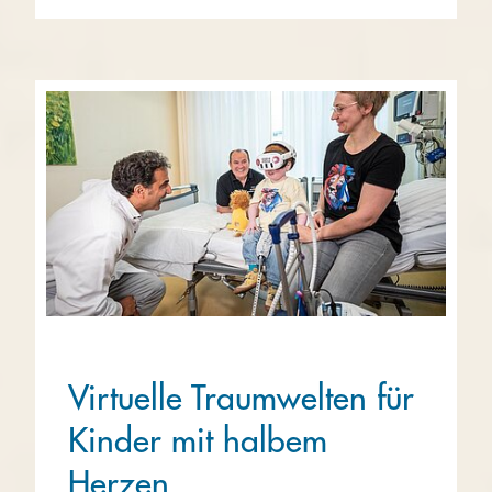
Virtuelle Traumwelten für
Kinder mit halbem
Herzen