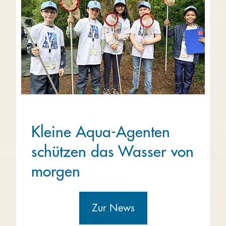
Kleine Aqua-Agenten
schützen das Wasser von
morgen
Zur News