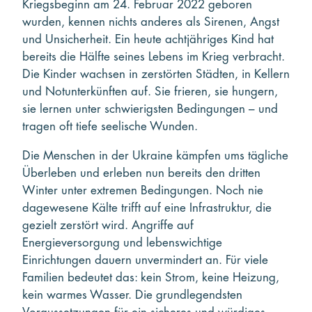
Kriegsbeginn am 24. Februar 2022 geboren
wurden, kennen nichts anderes als Sirenen, Angst
und Unsicherheit. Ein heute achtjähriges Kind hat
bereits die Hälfte seines Lebens im Krieg verbracht.
Die Kinder wachsen in zerstörten Städten, in Kellern
und Notunterkünften auf. Sie frieren, sie hungern,
sie lernen unter schwierigsten Bedingungen – und
tragen oft tiefe seelische Wunden.
Die Menschen in der Ukraine kämpfen ums tägliche
Überleben und erleben nun bereits den dritten
Winter unter extremen Bedingungen. Noch nie
dagewesene Kälte trifft auf eine Infrastruktur, die
gezielt zerstört wird. Angriffe auf
Energieversorgung und lebenswichtige
Einrichtungen dauern unvermindert an. Für viele
Familien bedeutet das: kein Strom, keine Heizung,
kein warmes Wasser. Die grundlegendsten