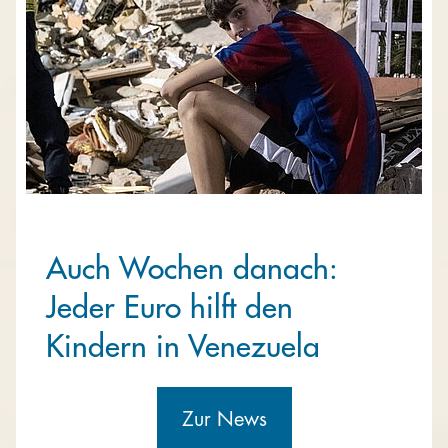
Auch Wochen danach:
Jeder Euro hilft den
Kindern in Venezuela
Zur News