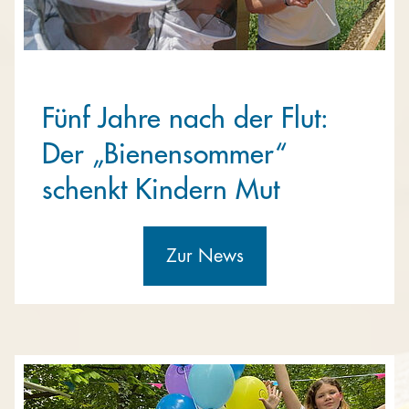
Fünf Jahre nach der Flut:
Der „Bienensommer“
schenkt Kindern Mut
Zur News