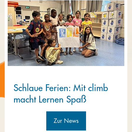
Kooperieren
Organisationen
Unternehmen
Schlaue Ferien: Mit climb
macht Lernen Spaß
Zur News