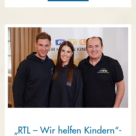
„RTL – Wir helfen Kindern“-