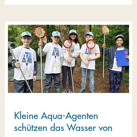
Kleine Aqua-Agenten
schützen das Wasser von