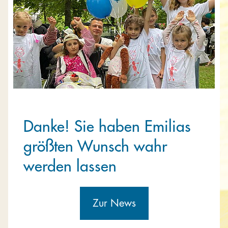
Danke! Sie haben Emilias
größten Wunsch wahr
werden lassen
Zur News