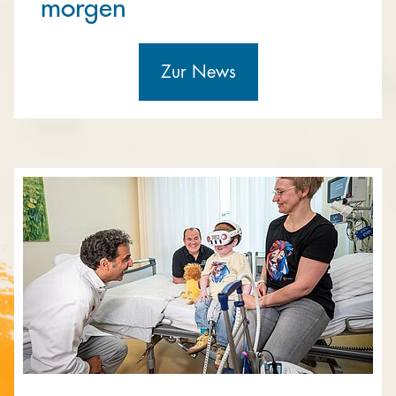
morgen
Zur News