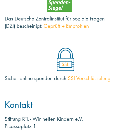
Das Deutsche Zentralinstitut für soziale Fragen
(DZI) bescheinigt:
Geprüft + Empfohlen
SSL
Sicher online spenden
durch
SSL-Verschlüsselung
Kontakt
Stiftung RTL - Wir helfen Kindern e.V.
Picassoplatz 1