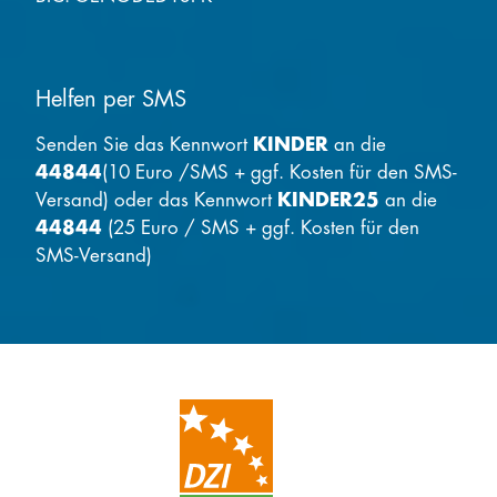
Helfen per SMS
Senden Sie das Kennwort
KINDER
an die
44844
(10 Euro /SMS + ggf. Kosten für den SMS-
Versand) oder das Kennwort
KINDER25
an die
44844
(25 Euro / SMS + ggf. Kosten für den
SMS-Versand)