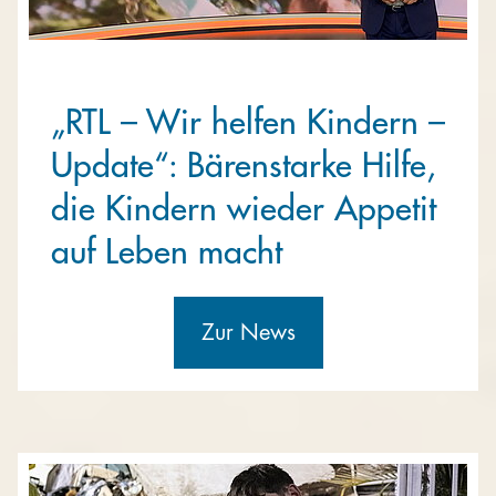
„RTL – Wir helfen Kindern –
Update“: Bärenstarke Hilfe,
die Kindern wieder Appetit
auf Leben macht
Zur News