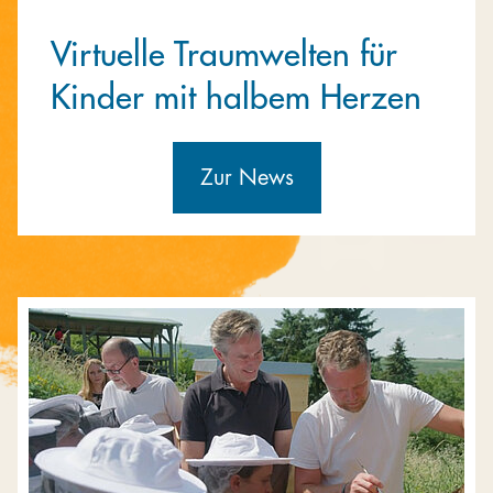
Virtuelle Traumwelten für
Kinder mit halbem Herzen
Zur News