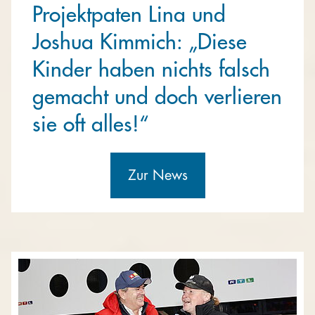
Projektpaten Lina und
Joshua Kimmich: „Diese
Kinder haben nichts falsch
gemacht und doch verlieren
sie oft alles!“
Zur News