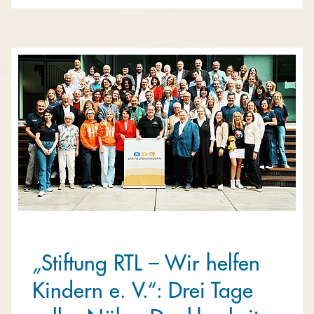
„Stiftung RTL – Wir helfen
Kindern e. V.“: Drei Tage