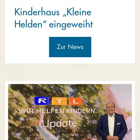
Kinderhaus „Kleine
Helden“ eingeweiht
Zur News