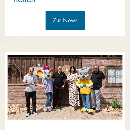
Zur News