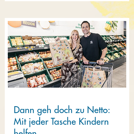
Dann geh doch zu Netto:
Mit jeder Tasche Kindern
helfen