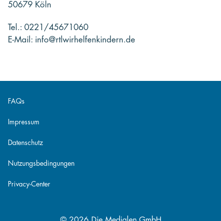
50679 Köln
Tel.: 0221/45671060
E-Mail: info@rtlwirhelfenkindern.de
FAQs
Impressum
Datenschutz
Nutzungsbedingungen
Privacy-Center
© 2026 Die Medialen GmbH