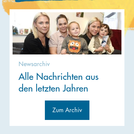
Newsarchiv
Alle Nachrichten aus
den letzten Jahren
Zum Archiv