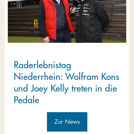
Raderlebnistag
Niederrhein: Wolfram Kons
und Joey Kelly treten in die
Pedale
Zur News