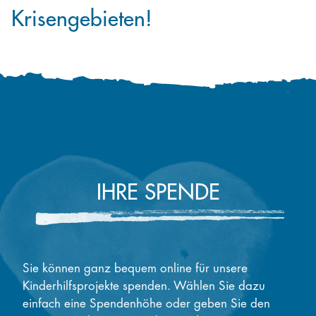
Krisengebieten!
IHRE SPENDE
Sie können ganz bequem online für unsere
Kinderhilfsprojekte spenden. Wählen Sie dazu
einfach eine Spendenhöhe oder geben Sie den