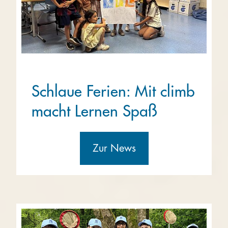
Schlaue Ferien: Mit climb
macht Lernen Spaß
Zur News