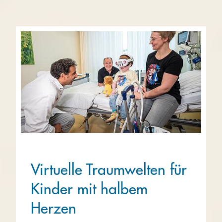
Virtuelle Traumwelten für
Kinder mit halbem
Herzen