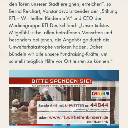
den Toren unserer Stadt ereignen, erreichen“, so
Bernd Reichart, Vorstandsvorsitzender der „Stiftung
RTL – Wir helfen Kindern e.V.“ und CEO der
Mediengruppe RTL Deutschland. „Unser tiefstes
Mitgefühl ist bei allen betroffenen Menschen und
besonders bei jenen, die Angehörige durch die
Unwetterkatastrophe verloren haben. Daher
bündeln wir alle unsere Fundraising-Kräfte, um
schnellstmöglich Hilfe vor Ort leisten zu können.“