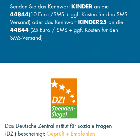
Senden Sie das Kennwort
KINDER
an die
44844
(10 Euro /SMS + ggf. Kosten für den SMS-
Versand) oder das Kennwort
KINDER25
an die
44844
(25 Euro / SMS + ggf. Kosten für den
SMS-Versand)
Das Deutsche Zentralinstitut für soziale Fragen
(DZI) bescheinigt:
Geprüft + Empfohlen