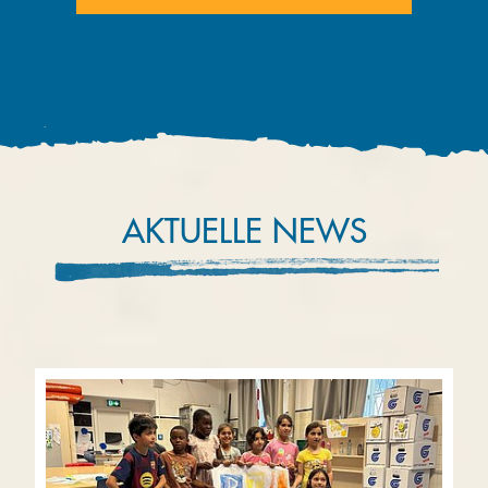
AKTUELLE NEWS