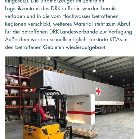
eingesetzt. Die Stromerzeuger im zentralen
Logistikzentrum des DRK in Berlin wurden bereits
verladen und in die vom Hochwasser betroffenen
Regionen verschickt, weiteres Material steht zum Abruf
für die betroffenen DRK-Landesverbände zur Verfügung.
Außerdem werden schnellstmöglich zerstörte KITAs in
den betroffenen Gebieten wiederaufgebaut.