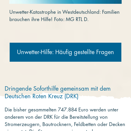
Unwetter-Katastrophe in Westdeutschland: Familien
brauchen ihre Hilfe! Foto: MG RTL D.
Unwetter-Hilfe: Häufig gestellte Fragen
Dringende Soforthilfe gemeinsam mit dem
Deutschen Roten Kreuz (DRK)
Die bisher gesammelten 747.884 Euro werden unter
anderem von der DRK für die Bereitstellung von
Stromerzeugern, Bautrocknern, Feldbetten oder Decken