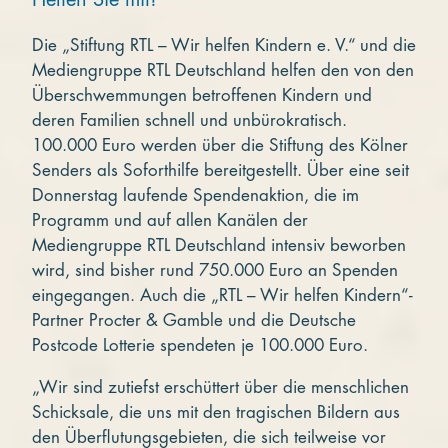
Die „Stiftung RTL – Wir helfen Kindern e. V.“ und die
Mediengruppe RTL Deutschland helfen den von den
Überschwemmungen betroffenen Kindern und
deren Familien schnell und unbürokratisch.
100.000 Euro werden über die Stiftung des Kölner
Senders als Soforthilfe bereitgestellt. Über eine seit
Donnerstag laufende Spendenaktion, die im
Programm und auf allen Kanälen der
Mediengruppe RTL Deutschland intensiv beworben
wird, sind bisher rund 750.000 Euro an Spenden
eingegangen. Auch die „RTL – Wir helfen Kindern“-
Partner Procter & Gamble und die Deutsche
Postcode Lotterie spendeten je 100.000 Euro.
„Wir sind zutiefst erschüttert über die menschlichen
Schicksale, die uns mit den tragischen Bildern aus
den Überflutungsgebieten, die sich teilweise vor