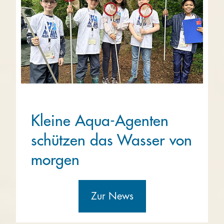
Kleine Aqua-Agenten
schützen das Wasser von
morgen
Zur News