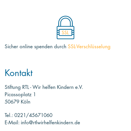
SSL
Sicher online spenden
durch
SSL-Verschlüsselung
Kontakt
Stiftung RTL - Wir helfen Kindern e.V.
Picassoplatz 1
50679 Köln
Tel.: 0221/45671060
E-Mail: info@rtlwirhelfenkindern.de