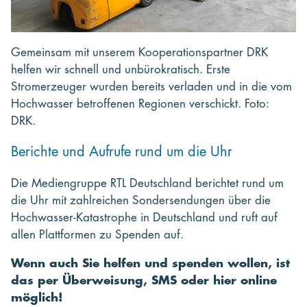
Gemeinsam mit unserem Kooperationspartner DRK
helfen wir schnell und unbürokratisch. Erste
Stromerzeuger wurden bereits verladen und in die vom
Hochwasser betroffenen Regionen verschickt. Foto:
DRK.
Berichte und Aufrufe rund um die Uhr
Die Mediengruppe RTL Deutschland berichtet rund um
die Uhr mit zahlreichen Sondersendungen über die
Hochwasser-Katastrophe in Deutschland und ruft auf
allen Plattformen zu Spenden auf.
Wenn auch Sie helfen und spenden wollen, ist
das per Überweisung, SMS oder hier online
möglich!