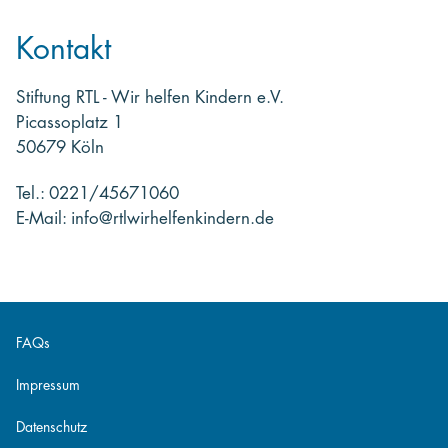
Kontakt
Stiftung RTL - Wir helfen Kindern e.V.
Picassoplatz 1
50679 Köln
Tel.: 0221/45671060
E-Mail: info@rtlwirhelfenkindern.de
FAQs
Impressum
Datenschutz