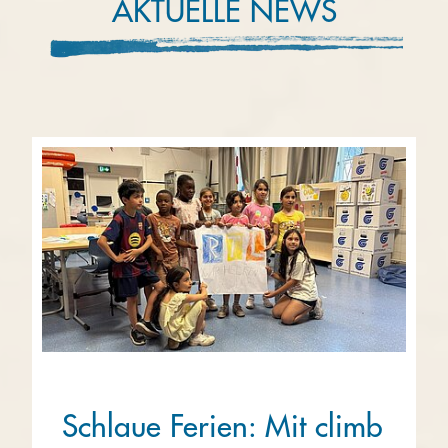
AKTUELLE NEWS
Schlaue Ferien: Mit climb