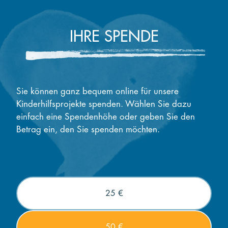
IHRE SPENDE
Sie können ganz bequem online für unsere
Kinderhilfsprojekte spenden. Wählen Sie dazu
einfach eine Spendenhöhe oder geben Sie den
Betrag ein, den Sie spenden möchten.
25 €
50 €