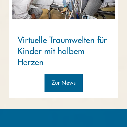
Virtuelle Traumwelten für
Kinder mit halbem
Herzen
Zur News