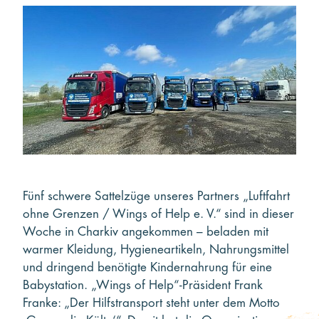
Kooperieren
Organisationen
Unternehmen
Fünf schwere Sattelzüge unseres Partners „Luftfahrt
ohne Grenzen / Wings of Help e. V.“ sind in dieser
Woche in Charkiv angekommen – beladen mit
warmer Kleidung, Hygieneartikeln, Nahrungsmittel
und dringend benötigte Kindernahrung für eine
Babystation. „Wings of Help“-Präsident Frank
Franke: „Der Hilfstransport steht unter dem Motto