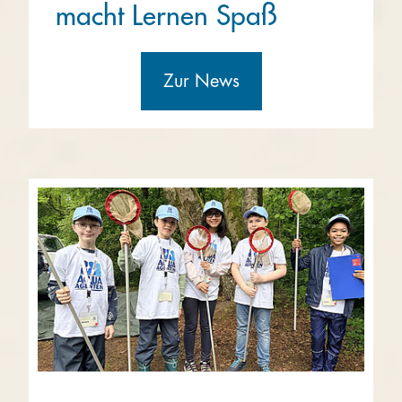
macht Lernen Spaß
Zur News