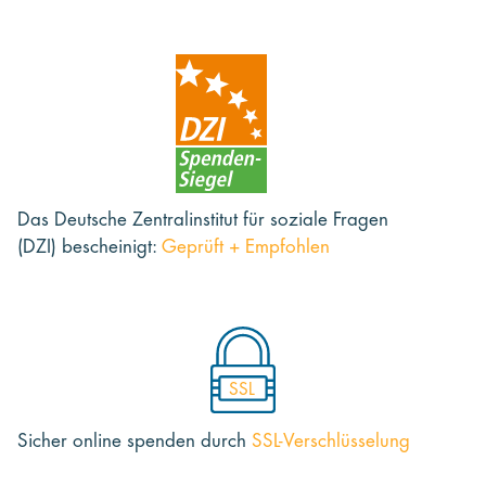
Das Deutsche Zentralinstitut für soziale Fragen
(DZI) bescheinigt:
Geprüft + Empfohlen
SSL
Sicher online spenden
durch
SSL-Verschlüsselung