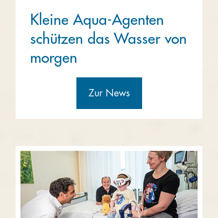
Kleine Aqua-Agenten
schützen das Wasser von
morgen
Zur News