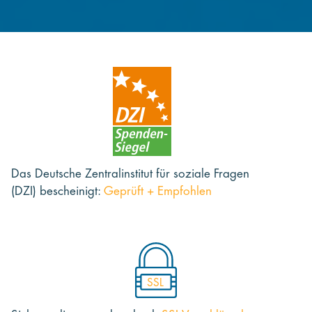
Das Deutsche Zentralinstitut für soziale Fragen
(DZI) bescheinigt:
Geprüft + Empfohlen
SSL