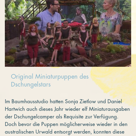
Original Miniaturpuppen des
Dschungelstars
Im Baumhausstudio hatten Sonja Zietlow und Daniel
Hartwich auch dieses Jahr wieder elf Miniaturausgaben
der Dschungelcamper als Requisite zur Verfügung.
Doch bevor die Puppen möglicherweise wieder in den
australischen Urwald entsorgt werden, konnten diese