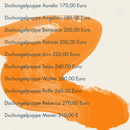
Dschungelpuppe Aurelio 170,00 Euro
Dschungelpuppe Angelina 180,00 Euro
Dschungelpuppe Benjamin 200,00 Euro
Dschungelpuppe Patricia 200,00 Euro
Dschungelpuppe Jörn 220,00 Euro
Dschungelpuppe Tanja 240,00 Euro
Dschungelpuppe Walter 260,00 Euro
Dschungelpuppe Rolfe 260,00 Euro
Dschungelpuppe Rebecca 270,00 Euro
Dschungelpuppe Maren 310,00 E