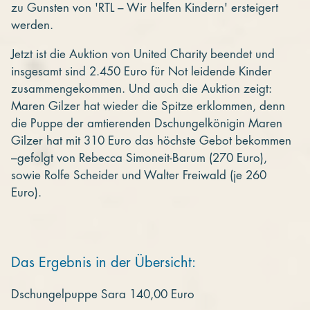
zu Gunsten von 'RTL – Wir helfen Kindern' ersteigert
werden.
Jetzt ist die Auktion von United Charity beendet und
insgesamt sind 2.450 Euro für Not leidende Kinder
zusammengekommen. Und auch die Auktion zeigt:
Maren Gilzer hat wieder die Spitze erklommen, denn
die Puppe der amtierenden Dschungelkönigin Maren
Gilzer hat mit 310 Euro das höchste Gebot bekommen
–gefolgt von Rebecca Simoneit-Barum (270 Euro),
sowie Rolfe Scheider und Walter Freiwald (je 260
Euro).
Das Ergebnis in der Übersicht:
Dschungelpuppe Sara 140,00 Euro