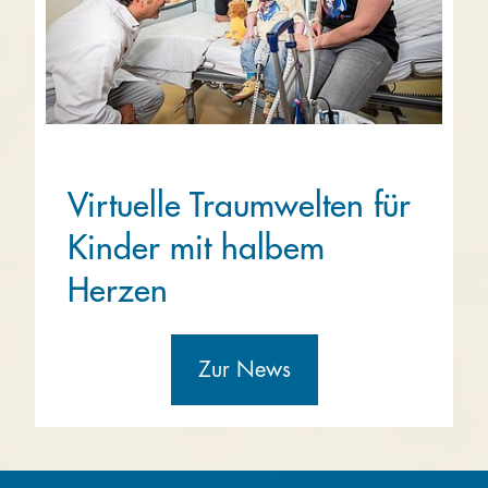
Virtuelle Traumwelten für
Kinder mit halbem
Herzen
Zur News