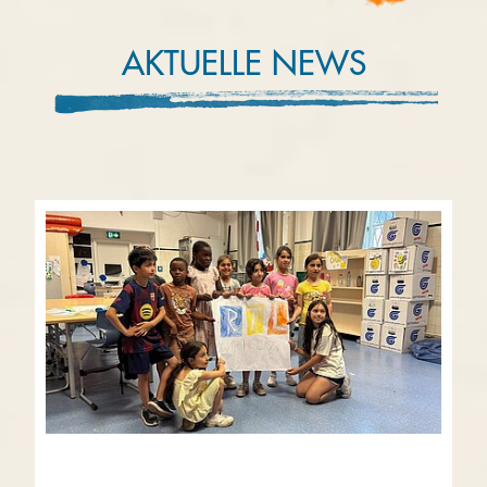
AKTUELLE NEWS