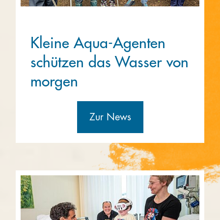
Kleine Aqua-Agenten
schützen das Wasser von
morgen
Zur News