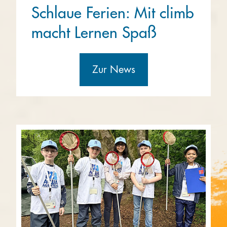
Schlaue Ferien: Mit climb
macht Lernen Spaß
Zur News