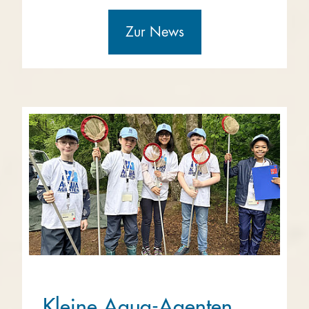
Zur News
Kleine Aqua-Agenten