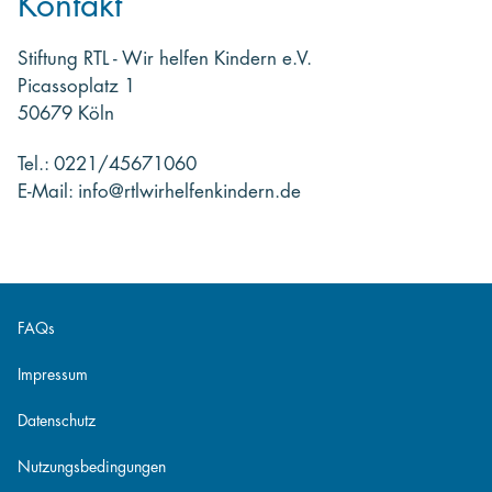
Kontakt
Stiftung RTL - Wir helfen Kindern e.V.
Picassoplatz 1
50679 Köln
Tel.: 0221/45671060
E-Mail: info@rtlwirhelfenkindern.de
FAQs
Impressum
Datenschutz
Nutzungsbedingungen