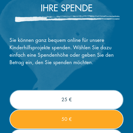
IHRE SPENDE
Sie können ganz bequem online für unsere
Kinderhilfsprojekte spenden. Wählen Sie dazu
einfach eine Spendenhöhe oder geben Sie den
Betrag ein, den Sie spenden möchten.
25 €
50 €