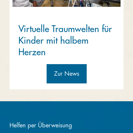
Virtuelle Traumwelten für
Kinder mit halbem
Herzen
Zur News
Helfen per Überweisung