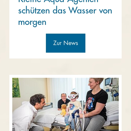
schützen das Wasser von
morgen
Zur News