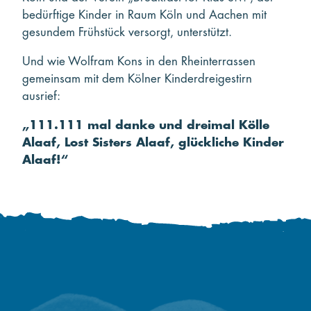
bedürftige Kinder in Raum Köln und Aachen mit
gesundem Frühstück versorgt, unterstützt.
Und wie Wolfram Kons in den Rheinterrassen
gemeinsam mit dem Kölner Kinderdreigestirn
ausrief:
„111.111 mal danke und dreimal Kölle
Alaaf, Lost Sisters Alaaf, glückliche Kinder
Alaaf!“