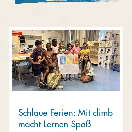
Schlaue Ferien: Mit climb
macht Lernen Spaß