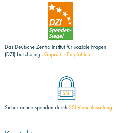
Das Deutsche Zentralinstitut für soziale Fragen
(DZI) bescheinigt:
Geprüft + Empfohlen
SSL
Sicher online spenden
durch
SSL-Verschlüsselung