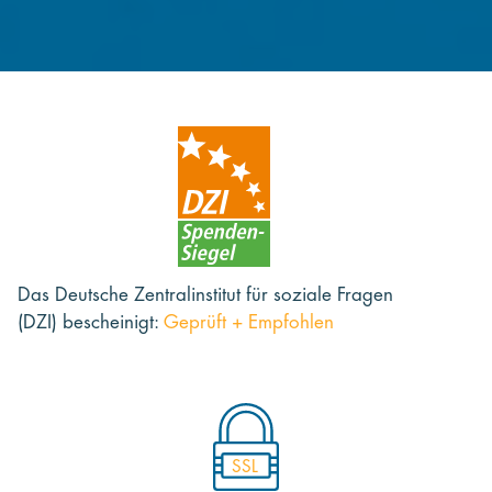
Das Deutsche Zentralinstitut für soziale Fragen
(DZI) bescheinigt:
Geprüft + Empfohlen
SSL