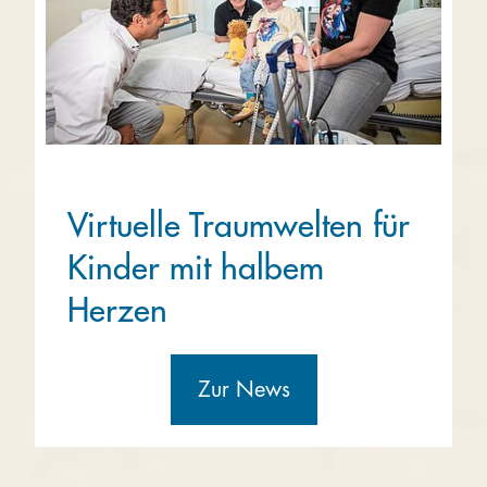
Virtuelle Traumwelten für
Kinder mit halbem
Herzen
Zur News