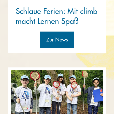
Schlaue Ferien: Mit climb
macht Lernen Spaß
Zur News