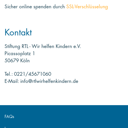
Sicher online spenden
durch
SSL-Verschlüsselung
Kontakt
Stiftung RTL - Wir helfen Kindern e.V.
Picassoplatz 1
50679 Köln
Tel.: 0221/45671060
E-Mail: info@rtlwirhelfenkindern.de
FAQs