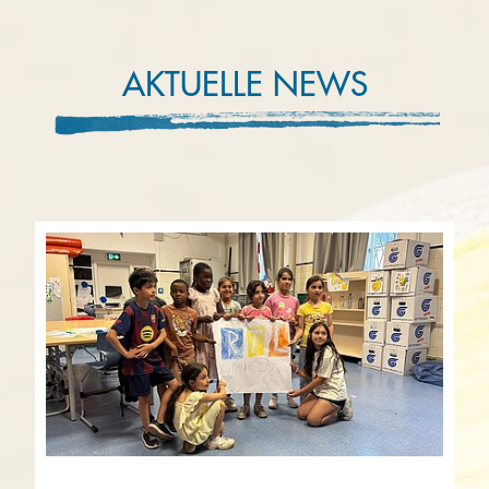
AKTUELLE NEWS