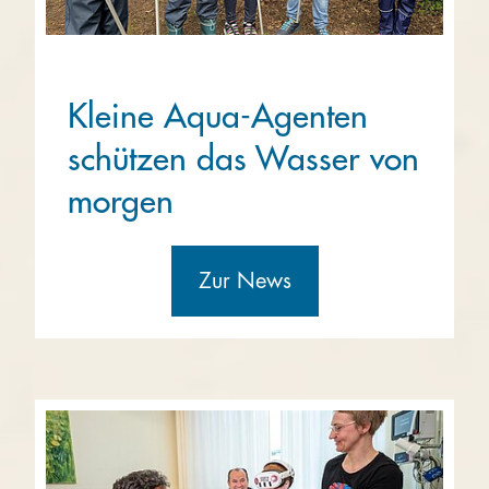
Kleine Aqua-Agenten
schützen das Wasser von
morgen
Zur News