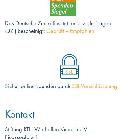
Das Deutsche Zentralinstitut für soziale Fragen
(DZI) bescheinigt:
Geprüft + Empfohlen
SSL
Sicher online spenden
durch
SSL-Verschlüsselung
Kontakt
Stiftung RTL - Wir helfen Kindern e.V.
Picassoplatz 1