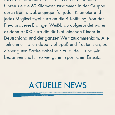
fuhren sie die 60 Kilometer zusammen in der Gruppe
durch Berlin. Dabei gingen für jeden Kilometer und
jedes Mitglied zwei Euro an die RTL-Stiftung. Von der
Privatbrauerei Erdinger Weißbräu aufgerundet waren
es dann 6.000 Euro die für Not leidende Kinder in
Deutschland und der ganzen Welt zusammenkam. Alle
Teilnehmer hatten dabei viel Spaß und freuten sich, bei
dieser guten Sache dabei sein zu dürfe ... und wir
bedanken uns für so viel guten, sportlichen Einsatz.
AKTUELLE NEWS