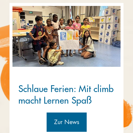
Schlaue Ferien: Mit climb
macht Lernen Spaß
Zur News