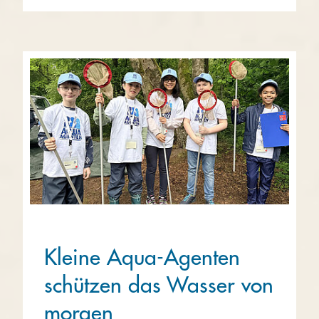
Kleine Aqua-Agenten
schützen das Wasser von
morgen