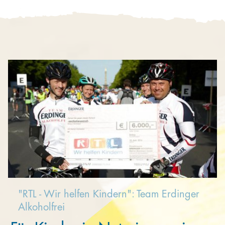
Kooperieren
Organisationen
Unternehmen
"RTL - Wir helfen Kindern": Team Erdinger
Alkoholfrei