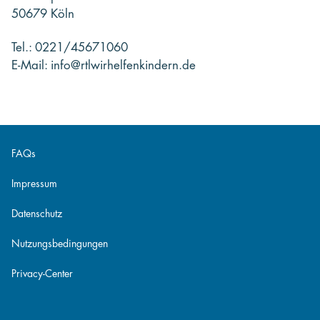
50679 Köln
Tel.: 0221/45671060
E-Mail: info@rtlwirhelfenkindern.de
FAQs
Impressum
Datenschutz
Nutzungsbedingungen
Privacy-Center