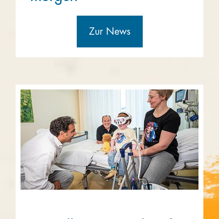
Zur News