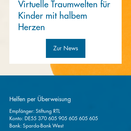
Virtuelle Traumwelten für
Kinder mit halbem
Herzen
Zur News
Helfen per Überweisung
Empfänger: Stiftung RTL
Konto: DE55 370 605 905 605 605 605
Bank: Sparda-Bank West