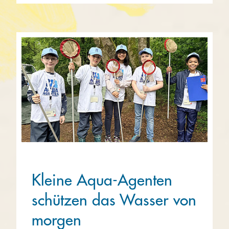
Kleine Aqua-Agenten
schützen das Wasser von
morgen