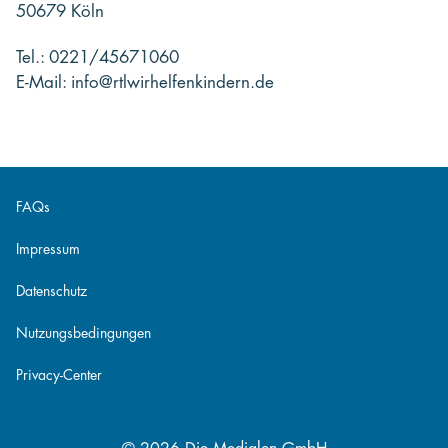
50679 Köln
Tel.: 0221/45671060
E-Mail: info@rtlwirhelfenkindern.de
FAQs
Impressum
Datenschutz
Nutzungsbedingungen
Privacy-Center