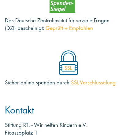
Das Deutsche Zentralinstitut für soziale Fragen
(DZI) bescheinigt:
Geprüft + Empfohlen
SSL
Sicher online spenden
durch
SSL-Verschlüsselung
Kontakt
Stiftung RTL - Wir helfen Kindern e.V.
Picassoplatz 1