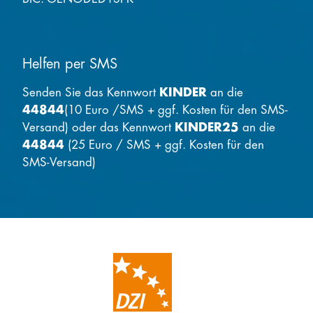
Helfen per SMS
Senden Sie das Kennwort
KINDER
an die
44844
(10 Euro /SMS + ggf. Kosten für den SMS-
Versand) oder das Kennwort
KINDER25
an die
44844
(25 Euro / SMS + ggf. Kosten für den
SMS-Versand)