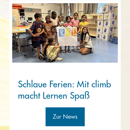
Schlaue Ferien: Mit climb
macht Lernen Spaß
Zur News