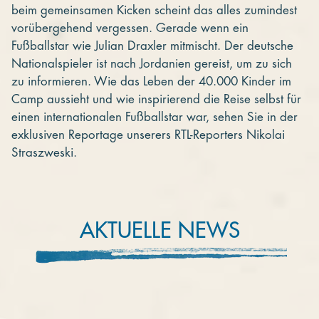
beim gemeinsamen Kicken scheint das alles zumindest
vorübergehend vergessen. Gerade wenn ein
Fußballstar wie Julian Draxler mitmischt. Der deutsche
Nationalspieler ist nach Jordanien gereist, um zu sich
zu informieren. Wie das Leben der 40.000 Kinder im
Camp aussieht und wie inspirierend die Reise selbst für
einen internationalen Fußballstar war, sehen Sie in der
exklusiven Reportage unserers RTL-Reporters Nikolai
Straszweski.
AKTUELLE NEWS