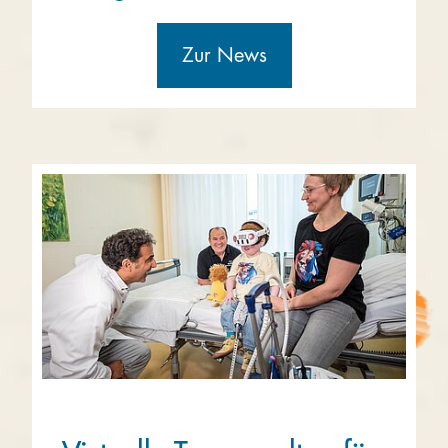
Zur News