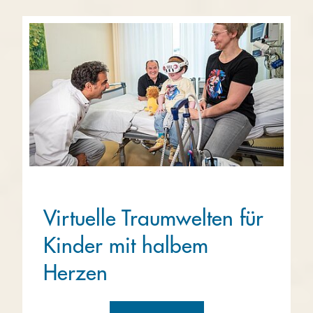
Virtuelle Traumwelten für
Kinder mit halbem
Herzen