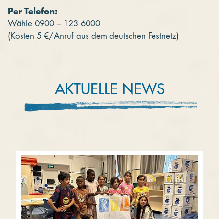
Per Telefon:
Wähle 0900 – 123 6000
(Kosten 5 €/Anruf aus dem deutschen Festnetz)
AKTUELLE NEWS