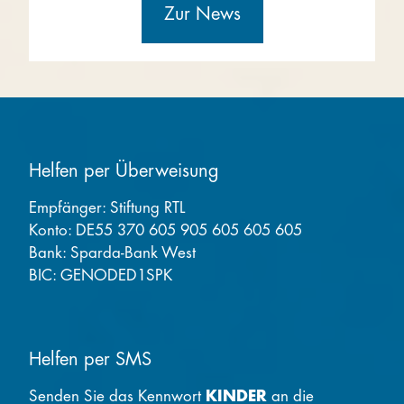
Zur News
Helfen per Überweisung
Empfänger: Stiftung RTL
Konto: DE55 370 605 905 605 605 605
Bank: Sparda-Bank West
BIC: GENODED1SPK
Helfen per SMS
Senden Sie das Kennwort
KINDER
an die