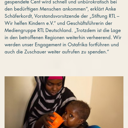
gespendete Cent wird schnell und unbürokratisch bei
den bedürftigen Menschen ankommen“, erklärt Anke
Schäferkordt, Vorstandsvorsitzende der „Stiftung RTL –
Wir helfen Kindern e.V.“ und Geschäftsführerin der
Mediengruppe RTL Deutschland. „Trotzdem ist die Lage
in den betroffenen Regionen weiterhin verheerend. Wir
werden unser Engagement in Ostafrika fortführen und
auch die Zuschauer weiter aufrufen zu spenden.“