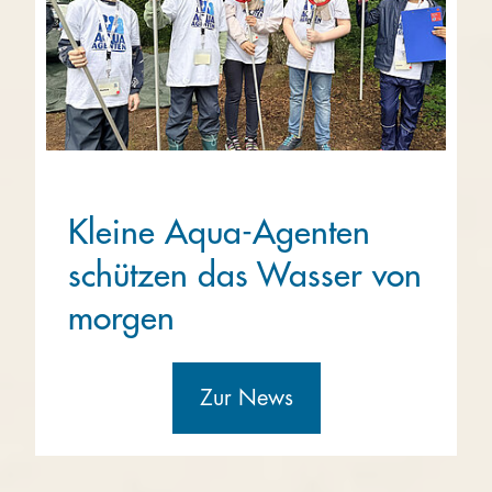
Kleine Aqua-Agenten
schützen das Wasser von
morgen
Zur News