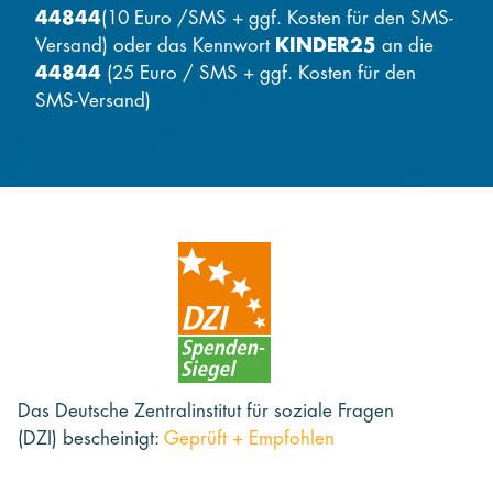
44844
(10 Euro /SMS + ggf. Kosten für den SMS-
Versand) oder das Kennwort
KINDER25
an die
44844
(25 Euro / SMS + ggf. Kosten für den
SMS-Versand)
Das Deutsche Zentralinstitut für soziale Fragen
(DZI) bescheinigt:
Geprüft + Empfohlen