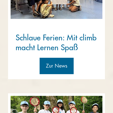
Schlaue Ferien: Mit climb
macht Lernen Spaß
Zur News