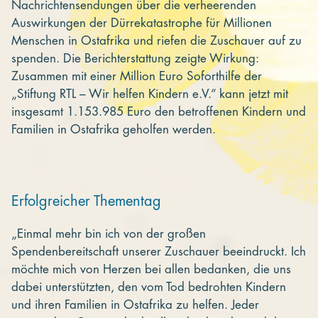
Nachrichtensendungen über die verheerenden
Auswirkungen der Dürrekatastrophe für Millionen
Menschen in Ostafrika und riefen die Zuschauer auf zu
spenden. Die Berichterstattung zeigte Wirkung:
Zusammen mit einer Million Euro Soforthilfe der
„Stiftung RTL – Wir helfen Kindern e.V.“ kann jetzt mit
insgesamt 1.153.985 Euro den betroffenen Kindern und
Familien in Ostafrika geholfen werden.
Erfolgreicher Thementag
„Einmal mehr bin ich von der großen
Spendenbereitschaft unserer Zuschauer beeindruckt. Ich
möchte mich von Herzen bei allen bedanken, die uns
dabei unterstützten, den vom Tod bedrohten Kindern
und ihren Familien in Ostafrika zu helfen. Jeder