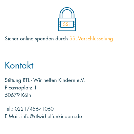
SSL
Sicher online spenden
durch
SSL-Verschlüsselung
Kontakt
Stiftung RTL - Wir helfen Kindern e.V.
Picassoplatz 1
50679 Köln
Tel.: 0221/45671060
E-Mail: info@rtlwirhelfenkindern.de