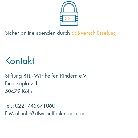
SSL
Sicher online spenden
durch
SSL-Verschlüsselung
Kontakt
Stiftung RTL - Wir helfen Kindern e.V.
Picassoplatz 1
50679 Köln
Tel.: 0221/45671060
E-Mail: info@rtlwirhelfenkindern.de