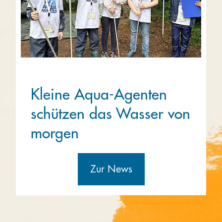
Kleine Aqua-Agenten
schützen das Wasser von
morgen
Zur News