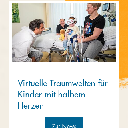
Virtuelle Traumwelten für
Kinder mit halbem
Herzen
Zur News