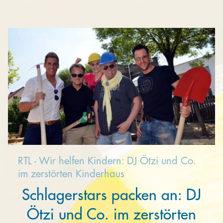
Kooperieren
Organisationen
Unternehmen
RTL - Wir helfen Kindern: DJ Ötzi und Co.
im zerstörten Kinderhaus
Schlagerstars packen an: DJ
Ötzi und Co. im zerstörten