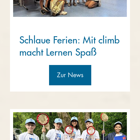
Schlaue Ferien: Mit climb
macht Lernen Spaß
Zur News