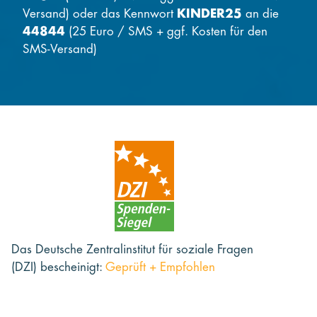
Versand) oder das Kennwort
KINDER25
an die
44844
(25 Euro / SMS + ggf. Kosten für den
SMS-Versand)
Das Deutsche Zentralinstitut für soziale Fragen
(DZI) bescheinigt:
Geprüft + Empfohlen