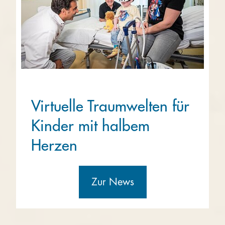
Virtuelle Traumwelten für
Kinder mit halbem
Herzen
Zur News