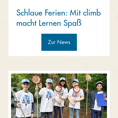
Schlaue Ferien: Mit climb
macht Lernen Spaß
Zur News