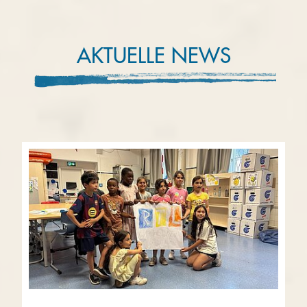
AKTUELLE NEWS