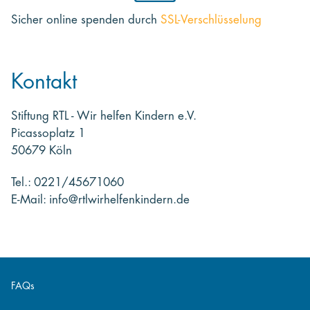
Sicher online spenden
durch
SSL-Verschlüsselung
Kontakt
Stiftung RTL - Wir helfen Kindern e.V.
Picassoplatz 1
50679 Köln
Tel.: 0221/45671060
E-Mail: info@rtlwirhelfenkindern.de
FAQs