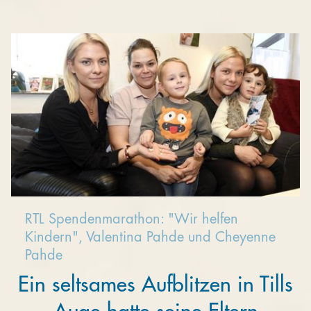
RTL Spendenmarathon: "Wir helfen
Kindern", Valentina Pahde und Cheyenne
Pahde
Ein seltsames Aufblitzen in Tills