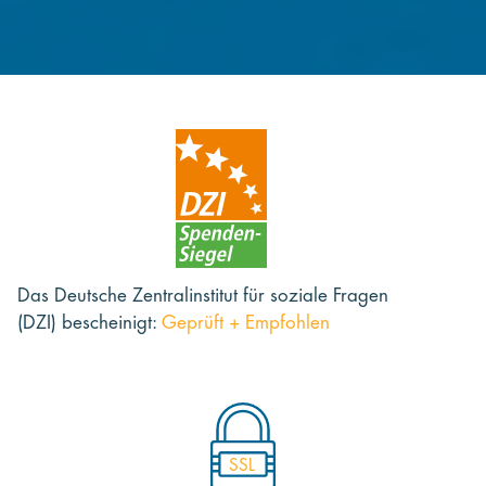
Das Deutsche Zentralinstitut für soziale Fragen
(DZI) bescheinigt:
Geprüft + Empfohlen
SSL