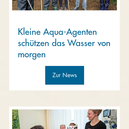
Kleine Aqua-Agenten
schützen das Wasser von
morgen
Zur News