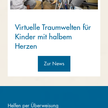
Virtuelle Traumwelten für
Kinder mit halbem
Herzen
Zur News
Helfen per Überweisung