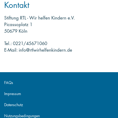
Kontakt
Stiftung RTL - Wir helfen Kindern e.V.
Picassoplatz 1
50679 Köln
Tel.: 0221/45671060
E-Mail: info@rtlwirhelfenkindern.de
FAQs
Impressum
Datenschutz
Nutzungsbedingungen