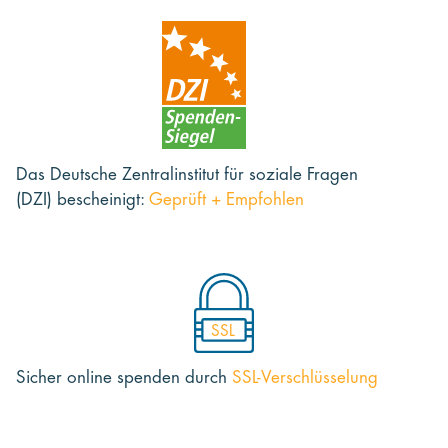
Das Deutsche Zentralinstitut für soziale Fragen
(DZI) bescheinigt:
Geprüft + Empfohlen
SSL
Sicher online spenden
durch
SSL-Verschlüsselung