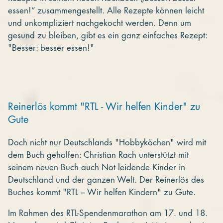
essen!“ zusammengestellt. Alle Rezepte können leicht
und unkompliziert nachgekocht werden. Denn um
gesund zu bleiben, gibt es ein ganz einfaches Rezept:
"Besser: besser essen!"
Reinerlös kommt "RTL - Wir helfen Kinder" zu
Gute
Doch nicht nur Deutschlands "Hobbyköchen" wird mit
dem Buch geholfen: Christian Rach unterstützt mit
seinem neuen Buch auch Not leidende Kinder in
Deutschland und der ganzen Welt. Der Reinerlös des
Buches kommt "RTL – Wir helfen Kindern" zu Gute.
Im Rahmen des RTL-Spendenmarathon am 17. und 18.