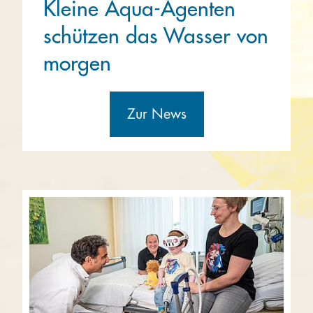
Kleine Aqua-Agenten
schützen das Wasser von
morgen
Zur News