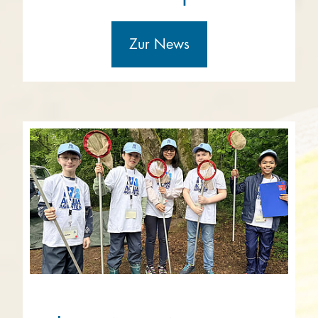
Zur News