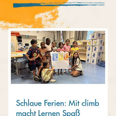
Schlaue Ferien: Mit climb
macht Lernen Spaß