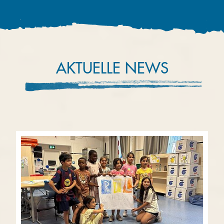
AKTUELLE NEWS