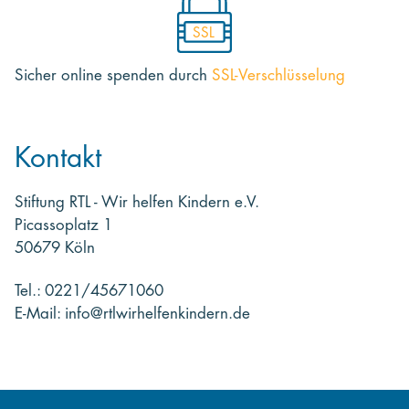
SSL
Sicher online spenden
durch
SSL-Verschlüsselung
Kontakt
Stiftung RTL - Wir helfen Kindern e.V.
Picassoplatz 1
50679 Köln
Tel.: 0221/45671060
E-Mail: info@rtlwirhelfenkindern.de