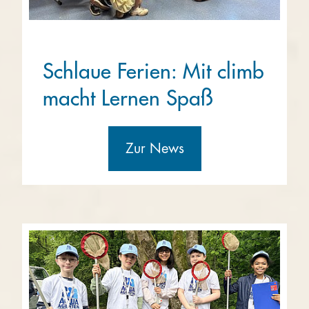
Schlaue Ferien: Mit climb
macht Lernen Spaß
Zur News