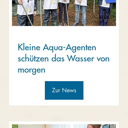
Kleine Aqua-Agenten
schützen das Wasser von
morgen
Zur News