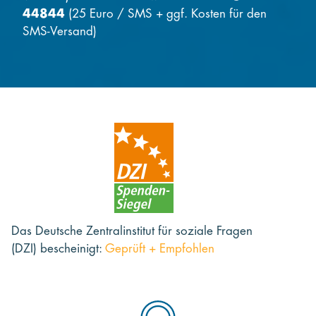
44844
(25 Euro / SMS + ggf. Kosten für den
SMS-Versand)
Das Deutsche Zentralinstitut für soziale Fragen
(DZI) bescheinigt:
Geprüft + Empfohlen