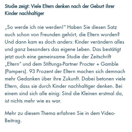
Studie zeigt: Viele Eltern denken nach der Geburt ihrer
Kinder nachhaltiger
„So werde ich nie werden!“ Haben Sie diesen Satz
auch schon von Freunden gehört, die Eltern wurden?
Und dann kam es doch anders: Kinder verändern alles
und ganz besonders das eigene Leben. Das bestätigt
jetzt auch eine gemeinsame Studie der Zeitschrift
„Eltern“ und dem Stiftungs-Partner Procter + Gamble
(Pampers). 93 Prozent der Eltern machen sich demnach
mehr Gedanken über ihre Zukunft. Dabei betonen viele
Eltern, dass sie durch Kinder nachhaltiger denken. Bei
einem sind sich alle einig: Sind die Kleinen erstmal da,
ist nichts mehr wie es war.
Mehr zu diesem Thema erfahren Sie in dem Video-
Beitrag.