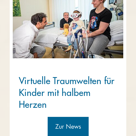
Virtuelle Traumwelten für
Kinder mit halbem
Herzen
Zur News