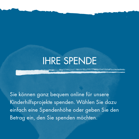
IHRE SPENDE
Sie können ganz bequem online für unsere
Kinderhilfsprojekte spenden. Wählen Sie dazu
einfach eine Spendenhöhe oder geben Sie den
Betrag ein, den Sie spenden möchten.