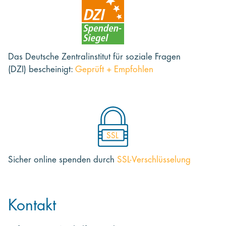
Das Deutsche Zentralinstitut für soziale Fragen
(DZI) bescheinigt:
Geprüft + Empfohlen
SSL
Sicher online spenden
durch
SSL-Verschlüsselung
Kontakt