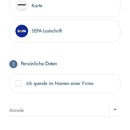
Karte
SEPA-Lastschrift
Persönliche Daten
3
Profil
Ich spende im Namen einer Firma
Anrede