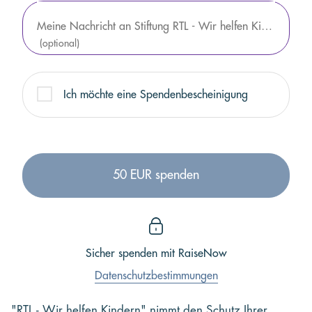
Meine Nachricht an Stiftung RTL - Wir helfen Kindern e.V.
(optional)
Ich möchte eine Spendenbescheinigung
50 EUR spenden
Sicher spenden mit
RaiseNow
Datenschutzbestimmungen
"RTL - Wir helfen Kindern" nimmt den Schutz Ihrer