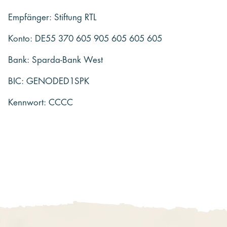
Empfänger: Stiftung RTL
Konto: DE55 370 605 905 605 605 605
Bank: Sparda-Bank West
BIC: GENODED1SPK
Kennwort: CCCC