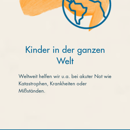
Kinder in der ganzen
Welt
Weltweit helfen wir u.a. bei akuter Not wie
Katastrophen, Krankheiten oder
Mißständen.