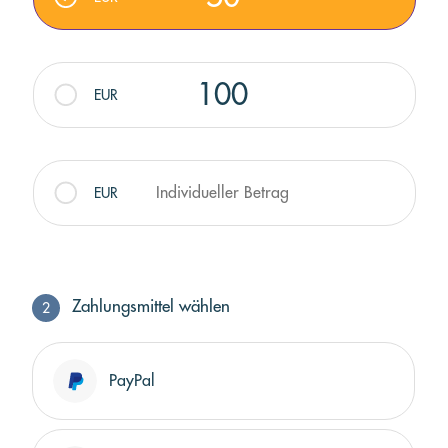
100
EUR
Individueller Betrag
EUR
Zahlungsmittel wählen
2
Zahlungsmittel wählen
PayPal