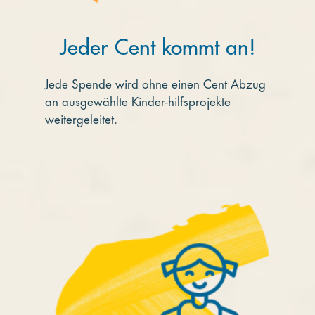
Jeder Cent kommt an!
Jede Spende wird ohne einen Cent Abzug
an ausgewählte Kinder-hilfsprojekte
weitergeleitet.