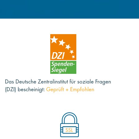
Das Deutsche Zentralinstitut für soziale Fragen
(DZI) bescheinigt:
Geprüft + Empfohlen
SSL