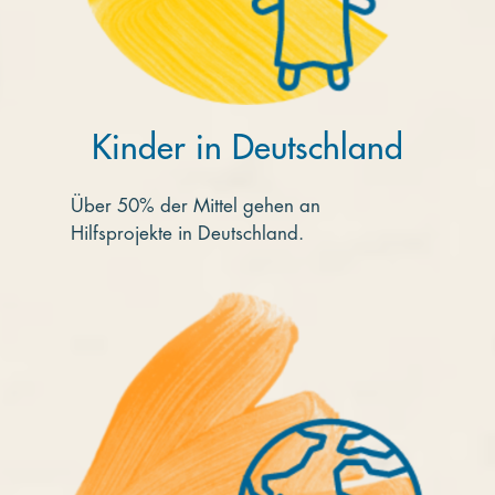
Kinder in Deutschland
Über 50% der Mittel gehen an
Hilfsprojekte in Deutschland.