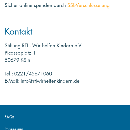
Sicher online spenden
durch
SSL-Verschlüsselung
Kontakt
Stiftung RTL - Wir helfen Kindern e.V.
Picassoplatz 1
50679 Köln
Tel.: 0221/45671060
E-Mail: info@rtlwirhelfenkindern.de
FAQs
Impressum