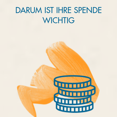
DARUM IST IHRE SPENDE
WICHTIG