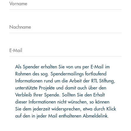
Vorname
Nachname
E-Mail
Als Spender erhalten Sie von uns per E-Mail im
Rahmen des sog. Spendermailings fortlaufend
Informationen rund um die Arbeit der RTL Stiftung,
unterstützte Projekte und damit auch über den
Verbleib Ihrer Spende. Sollten Sie den Erhalt
dieser Informationen nicht wünschen, so können
Sie dem jederzeit widersprechen, etwa durch Klick
auf den in jeder Mail enthaltenen Abmeldelink.