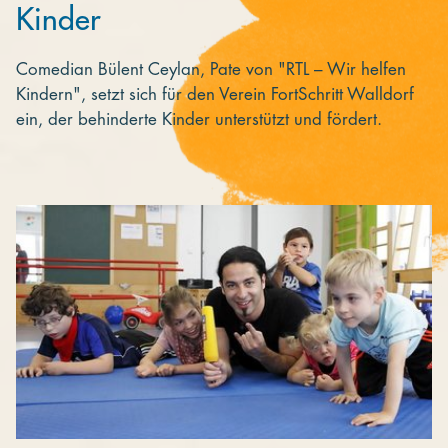
Kinder
Comedian Bülent Ceylan, Pate von "RTL – Wir helfen
Kindern", setzt sich für den Verein FortSchritt Walldorf
ein, der behinderte Kinder unterstützt und fördert.