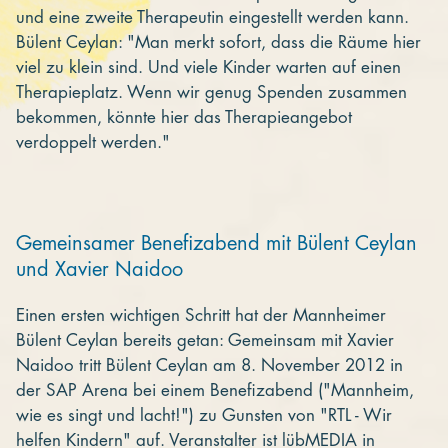
und eine zweite Therapeutin eingestellt werden kann.
Bülent Ceylan: "Man merkt sofort, dass die Räume hier
viel zu klein sind. Und viele Kinder warten auf einen
Therapieplatz. Wenn wir genug Spenden zusammen
bekommen, könnte hier das Therapieangebot
verdoppelt werden."
Gemeinsamer Benefizabend mit Bülent Ceylan
und Xavier Naidoo
Einen ersten wichtigen Schritt hat der Mannheimer
Bülent Ceylan bereits getan: Gemeinsam mit Xavier
Naidoo tritt Bülent Ceylan am 8. November 2012 in
der SAP Arena bei einem Benefizabend ("Mannheim,
wie es singt und lacht!") zu Gunsten von "RTL - Wir
helfen Kindern" auf. Veranstalter ist lübMEDIA in