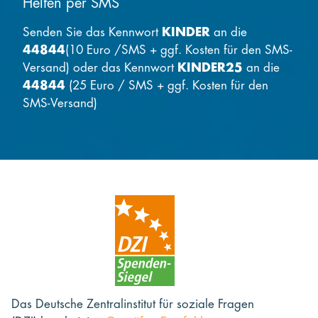
Helfen per SMS
Senden Sie das Kennwort
KINDER
an die
44844
(10 Euro /SMS + ggf. Kosten für den SMS-
Versand) oder das Kennwort
KINDER25
an die
44844
(25 Euro / SMS + ggf. Kosten für den
SMS-Versand)
Das Deutsche Zentralinstitut für soziale Fragen