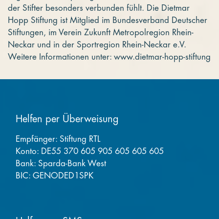
der Stifter besonders verbunden fühlt. Die Dietmar
Hopp Stiftung ist Mitglied im Bundesverband Deutscher
Stiftungen, im Verein Zukunft Metropolregion Rhein-
Neckar und in der Sportregion Rhein-Neckar e.V.
Weitere Informationen unter: www.dietmar-hopp-stiftung
Helfen per Überweisung
Empfänger: Stiftung RTL
Konto: DE55 370 605 905 605 605 605
Bank: Sparda-Bank West
BIC: GENODED1SPK