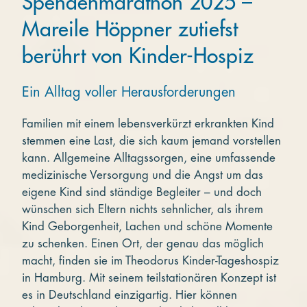
Spendenmarathon 2025 –
Mareile Höppner zutiefst
berührt von Kinder-Hospiz
Ein Alltag voller Herausforderungen
Familien mit einem lebensverkürzt erkrankten Kind
stemmen eine Last, die sich kaum jemand vorstellen
kann. Allgemeine Alltagssorgen, eine umfassende
medizinische Versorgung und die Angst um das
eigene Kind sind ständige Begleiter – und doch
wünschen sich Eltern nichts sehnlicher, als ihrem
Kind Geborgenheit, Lachen und schöne Momente
zu schenken. Einen Ort, der genau das möglich
macht, finden sie im Theodorus Kinder-Tageshospiz
in Hamburg. Mit seinem teilstationären Konzept ist
es in Deutschland einzigartig. Hier können