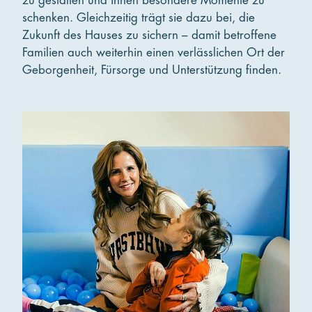
zu gestalten und ihnen besondere Momente zu
schenken. Gleichzeitig trägt sie dazu bei, die
Zukunft des Hauses zu sichern – damit betroffene
Familien auch weiterhin einen verlässlichen Ort der
Geborgenheit, Fürsorge und Unterstützung finden.