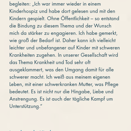
begleiten: „Ich war immer wieder in einem
Kinderhospiz und habe dort gelesen und mit den
Kindern gespielt. Ohne Öffentlichkeit – so entstand
die Bindung zu diesem Thema und der Wunsch
mich da stärker zu engagieren. Ich habe gemerkt,
wie groß der Bedarf ist. Daher kann ich vielleicht
leichter und unbefangener auf Kinder mit schweren
Krankheiten zugehen. In unserer Gesellschaft wird
das Thema Krankheit und Tod sehr oft
ausgeklammert, was den Umgang damit für alle
schwerer macht. Ich weiß aus meinem eigenen
Leben, mit einer schwerkranken Mutter, was Pflege
bedeutet. Es ist nicht nur die Hingabe, Liebe und
Anstrengung. Es ist auch der tägliche Kampf um
Unterstützung.“