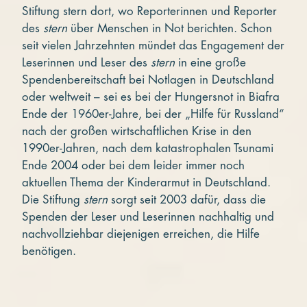
Stiftung stern
dort, wo Reporterinnen und Reporter
des
stern
über Menschen in Not berichten. Schon
seit vielen Jahrzehnten mündet das Engagement der
Leserinnen und Leser des
stern
in eine große
Spendenbereitschaft bei Notlagen in Deutschland
oder weltweit – sei es bei der Hungersnot in Biafra
Ende der 1960er-Jahre, bei der „Hilfe für Russland“
nach der großen wirtschaftlichen Krise in den
1990er-Jahren, nach dem katastrophalen Tsunami
Ende 2004 oder bei dem leider immer noch
aktuellen Thema der Kinderarmut in Deutschland.
Die Stiftung
stern
sorgt seit 2003 dafür, dass die
Spenden der Leser und Leserinnen nachhaltig und
nachvollziehbar diejenigen erreichen, die Hilfe
benötigen.