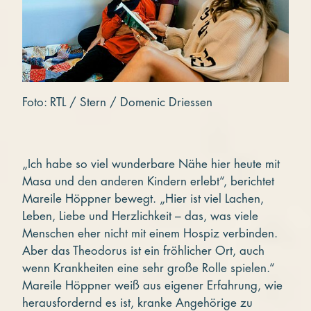
Foto: RTL / Stern / Domenic Driessen
„Ich habe so viel wunderbare Nähe hier heute mit
Masa und den anderen Kindern erlebt“, berichtet
Mareile Höppner bewegt. „Hier ist viel Lachen,
Leben, Liebe und Herzlichkeit – das, was viele
Menschen eher nicht mit einem Hospiz verbinden.
Aber das Theodorus ist ein fröhlicher Ort, auch
wenn Krankheiten eine sehr große Rolle spielen.“
Mareile Höppner weiß aus eigener Erfahrung, wie
herausfordernd es ist, kranke Angehörige zu