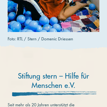
Foto: RTL / Stern / Domenic Driessen
Stiftung stern – Hilfe für
Menschen e.V.
Seit mehr als 20 Jahren unterstützt die