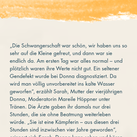
„Die Schwangerschaft war schön, wir haben uns so
sehr auf die Kleine gefreut, und dann war sie
endlich da. Am ersten Tag war alles normal – und
plötzlich waren ihre Werte nicht gut. Ein seltener
Gendefekt wurde bei Donna diagnostiziert. Da
wird man völlig unvorbereitet ins kalte Wasser
geworfen“, erzählt Sarah, Mutter der vierjährigen
Donna, Moderatorin Mareile Höppner unter
Tränen. Die Ärzte gaben ihr damals nur drei
Stunden, die sie ohne Beatmung weiterleben
würde. „Sie ist eine Kämpferin – aus diesen drei
Stunden sind inzwischen vier Jahre geworden“,