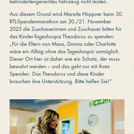
behindertengerechtes Fahrzeug nicht leisten.
Aus diesem Grund wird Mareile Höppner beim 30.
RTL-Spendenmarathon am 20./21. November
2025 die Zuschauerinnen und Zuschauer bitten für
das Kinder-Tageshospiz Theodorus zu spenden:
„Für die Eltern von Masa, Donna oder Charlotte
wäre ein Alltag ohne das Tageshospiz unmöglich.
Dieser Ort hier ist daher wie ein Schatz, der muss
bewahrt werden – und das geht nur mit ihren
Spenden. Das Theodorus und diese Kinder
brauchen ihre Unterstützung. Bitte helfen Sie!“