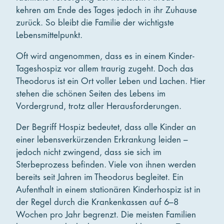
kehren am Ende des Tages jedoch in ihr Zuhause
zurück. So bleibt die Familie der wichtigste
Lebensmittelpunkt.
Oft wird angenommen, dass es in einem Kinder-
Tageshospiz vor allem traurig zugeht. Doch das
Theodorus ist ein Ort voller Leben und Lachen. Hier
stehen die schönen Seiten des Lebens im
Vordergrund, trotz aller Herausforderungen.
Der Begriff Hospiz bedeutet, dass alle Kinder an
einer lebensverkürzenden Erkrankung leiden –
jedoch nicht zwingend, dass sie sich im
Sterbeprozess befinden. Viele von ihnen werden
bereits seit Jahren im Theodorus begleitet. Ein
Aufenthalt in einem stationären Kinderhospiz ist in
der Regel durch die Krankenkassen auf 6–8
Wochen pro Jahr begrenzt. Die meisten Familien