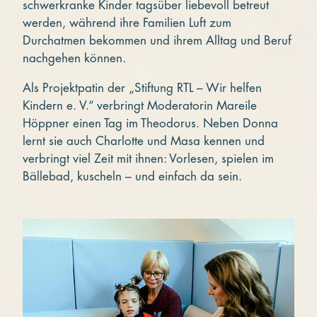
schwerkranke Kinder tagsüber liebevoll betreut
werden, während ihre Familien Luft zum
Durchatmen bekommen und ihrem Alltag und Beruf
nachgehen können.
Als Projektpatin der „Stiftung RTL – Wir helfen
Kindern e. V.“ verbringt Moderatorin Mareile
Höppner einen Tag im Theodorus. Neben Donna
lernt sie auch Charlotte und Masa kennen und
verbringt viel Zeit mit ihnen: Vorlesen, spielen im
Bällebad, kuscheln – und einfach da sein.