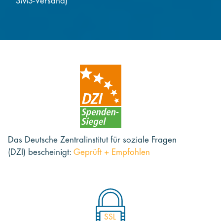
SMS-Versand)
Das Deutsche Zentralinstitut für soziale Fragen
(DZI) bescheinigt:
Geprüft + Empfohlen
SSL