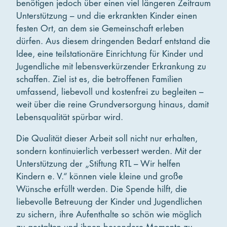
benötigen jedoch über einen viel längeren Zeitraum
Unterstützung – und die erkrankten Kinder einen
festen Ort, an dem sie Gemeinschaft erleben
dürfen. Aus diesem dringenden Bedarf entstand die
Idee, eine teilstationäre Einrichtung für Kinder und
Jugendliche mit lebensverkürzender Erkrankung zu
schaffen. Ziel ist es, die betroffenen Familien
umfassend, liebevoll und kostenfrei zu begleiten –
weit über die reine Grundversorgung hinaus, damit
Lebensqualität spürbar wird.
Die Qualität dieser Arbeit soll nicht nur erhalten,
sondern kontinuierlich verbessert werden. Mit der
Unterstützung der „Stiftung RTL – Wir helfen
Kindern e. V.“ können viele kleine und große
Wünsche erfüllt werden. Die Spende hilft, die
liebevolle Betreuung der Kinder und Jugendlichen
zu sichern, ihre Aufenthalte so schön wie möglich