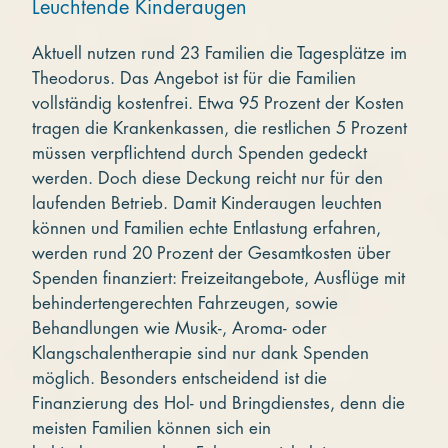
Leuchtende Kinderaugen
Aktuell nutzen rund 23 Familien die Tagesplätze im
Theodorus. Das Angebot ist für die Familien
vollständig kostenfrei. Etwa 95 Prozent der Kosten
tragen die Krankenkassen, die restlichen 5 Prozent
müssen verpflichtend durch Spenden gedeckt
werden. Doch diese Deckung reicht nur für den
laufenden Betrieb. Damit Kinderaugen leuchten
können und Familien echte Entlastung erfahren,
werden rund 20 Prozent der Gesamtkosten über
Spenden finanziert: Freizeitangebote, Ausflüge mit
behindertengerechten Fahrzeugen, sowie
Behandlungen wie Musik-, Aroma- oder
Klangschalentherapie sind nur dank Spenden
möglich. Besonders entscheidend ist die
Finanzierung des Hol- und Bringdienstes, denn die
meisten Familien können sich ein