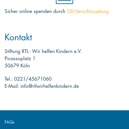
Sicher online spenden
durch
SSL-Verschlüsselung
Kontakt
Stiftung RTL - Wir helfen Kindern e.V.
Picassoplatz 1
50679 Köln
Tel.: 0221/45671060
E-Mail: info@rtlwirhelfenkindern.de
FAQs