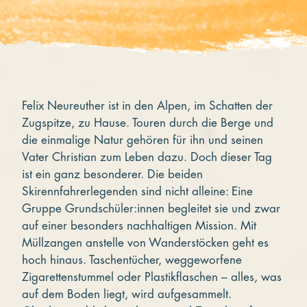
Felix Neureuther ist in den Alpen, im Schatten der
Zugspitze, zu Hause. Touren durch die Berge und
die einmalige Natur gehören für ihn und seinen
Vater Christian zum Leben dazu. Doch dieser Tag
ist ein ganz besonderer. Die beiden
Skirennfahrerlegenden sind nicht alleine: Eine
Gruppe Grundschüler:innen begleitet sie und zwar
auf einer besonders nachhaltigen Mission. Mit
Müllzangen anstelle von Wanderstöcken geht es
hoch hinaus. Taschentücher, weggeworfene
Zigarettenstummel oder Plastikflaschen – alles, was
auf dem Boden liegt, wird aufgesammelt.