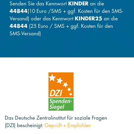
Senden Sie das Kennwort
KINDER
an die
44844
(10 Euro /SMS + ggf. Kosten für den SMS-
Versand) oder das Kennwort
KINDER25
an die
44844
(25 Euro / SMS + ggf. Kosten für den
SMS-Versand)
Das Deutsche Zentralinstitut für soziale Fragen
(DZI) bescheinigt:
Geprüft + Empfohlen