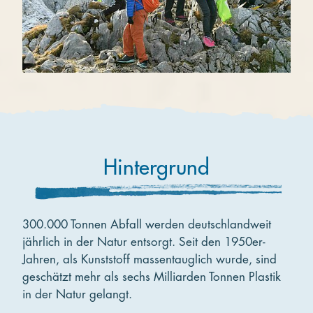
Hintergrund
300.000 Tonnen Abfall werden deutschlandweit
jährlich in der Natur entsorgt. Seit den 1950er-
Jahren, als Kunststoff massentauglich wurde, sind
geschätzt mehr als sechs Milliarden Tonnen Plastik
in der Natur gelangt.