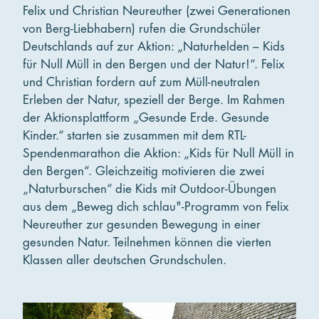
Felix und Christian Neureuther (zwei Generationen
von Berg-Liebhabern) rufen die Grundschüler
Deutschlands auf zur Aktion: „Naturhelden – Kids
für Null Müll in den Bergen und der Natur!“. Felix
und Christian fordern auf zum Müll-neutralen
Erleben der Natur, speziell der Berge. Im Rahmen
der Aktionsplattform „Gesunde Erde. Gesunde
Kinder.“ starten sie zusammen mit dem RTL-
Spendenmarathon die Aktion: „Kids für Null Müll in
den Bergen“. Gleichzeitig motivieren die zwei
„Naturburschen“ die Kids mit Outdoor-Übungen
aus dem „Beweg dich schlau"-Programm von Felix
Neureuther zur gesunden Bewegung in einer
gesunden Natur. Teilnehmen können die vierten
Klassen aller deutschen Grundschulen.