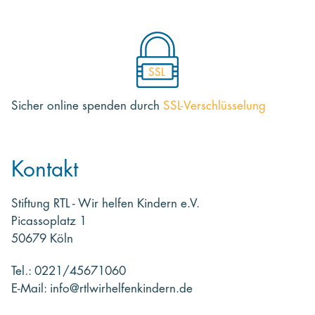
SSL
Sicher online spenden
durch
SSL-Verschlüsselung
Kontakt
Stiftung RTL - Wir helfen Kindern e.V.
Picassoplatz 1
50679 Köln
Tel.: 0221/45671060
E-Mail: info@rtlwirhelfenkindern.de