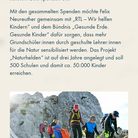
Mit den gesammelten Spenden möchte Felix
Neureuther gemeinsam mit „RTL – Wir helfen
Kindern“ und dem Bündnis „Gesunde Erde.
Gesunde Kinder“ dafür sorgen, dass mehr
Grundschüler:innen durch geschulte Lehrer:innen
für die Natur sensibilisiert werden. Das Projekt
„Naturhelden“ ist auf drei Jahre angelegt und soll
500 Schulen und damit ca. 50.000 Kinder
erreichen.