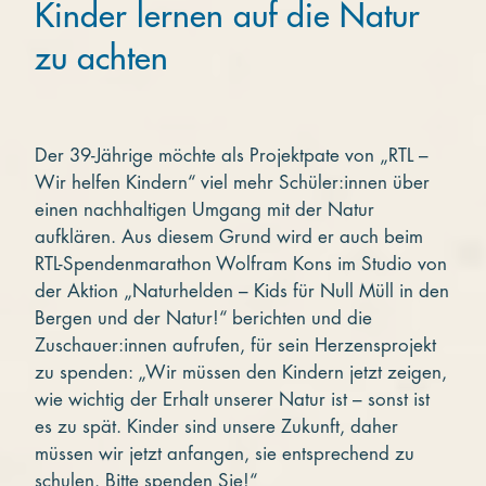
Kinder lernen auf die Natur
zu achten
Der 39-Jährige möchte als Projektpate von „RTL –
Wir helfen Kindern“ viel mehr Schüler:innen über
einen nachhaltigen Umgang mit der Natur
aufklären. Aus diesem Grund wird er auch beim
RTL-Spendenmarathon Wolfram Kons im Studio von
der Aktion „Naturhelden – Kids für Null Müll in den
Bergen und der Natur!“ berichten und die
Zuschauer:innen aufrufen, für sein Herzensprojekt
zu spenden: „Wir müssen den Kindern jetzt zeigen,
wie wichtig der Erhalt unserer Natur ist – sonst ist
es zu spät. Kinder sind unsere Zukunft, daher
müssen wir jetzt anfangen, sie entsprechend zu
schulen. Bitte spenden Sie!“