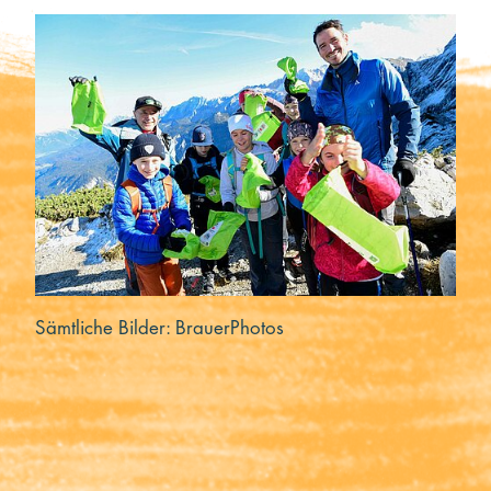
Kooperieren
Organisationen
Unternehmen
Sämtliche Bilder: BrauerPhotos