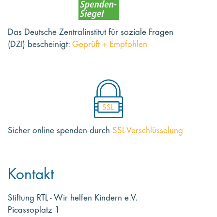
Das Deutsche Zentralinstitut für soziale Fragen
(DZI) bescheinigt:
Geprüft + Empfohlen
SSL
Sicher online spenden
durch
SSL-Verschlüsselung
Kontakt
Stiftung RTL - Wir helfen Kindern e.V.
Picassoplatz 1