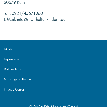
50679 Köln
Tel.: 0221/45671060
E-Mail: info@rtlwirhelfenkindern.de
FAQs
Impressum
Datenschutz
Nutzungsbedingungen
Privacy-Center
© 2026 Die Medialen GmbH