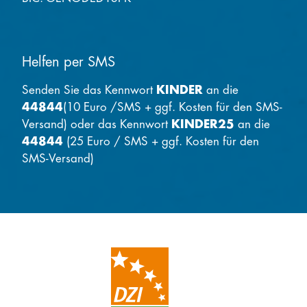
Helfen per SMS
Senden Sie das Kennwort
KINDER
an die
44844
(10 Euro /SMS + ggf. Kosten für den SMS-
Versand) oder das Kennwort
KINDER25
an die
44844
(25 Euro / SMS + ggf. Kosten für den
SMS-Versand)