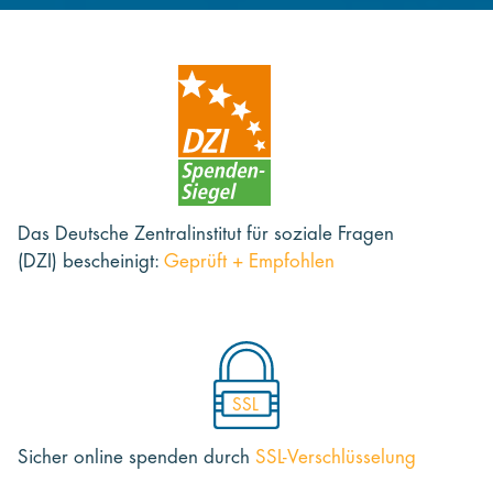
Das Deutsche Zentralinstitut für soziale Fragen
(DZI) bescheinigt:
Geprüft + Empfohlen
SSL
Sicher online spenden
durch
SSL-Verschlüsselung