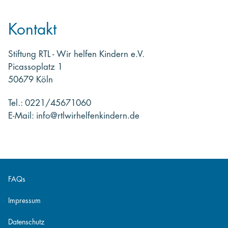
Kontakt
Stiftung RTL - Wir helfen Kindern e.V.
Picassoplatz 1
50679 Köln
Tel.: 0221/45671060
E-Mail: info@rtlwirhelfenkindern.de
FAQs
Impressum
Datenschutz