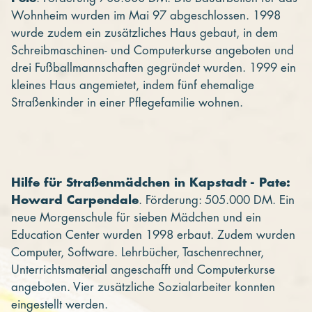
Wohnheim wurden im Mai 97 abgeschlossen. 1998
wurde zudem ein zusätzliches Haus gebaut, in dem
Schreibmaschinen- und Computerkurse angeboten und
drei Fußballmannschaften gegründet wurden. 1999 ein
kleines Haus angemietet, indem fünf ehemalige
Straßenkinder in einer Pflegefamilie wohnen.
Hilfe für Straßenmädchen in Kapstadt - Pate:
Howard Carpendale
. Förderung: 505.000 DM. Ein
neue Morgenschule für sieben Mädchen und ein
Education Center wurden 1998 erbaut. Zudem wurden
Computer, Software. Lehrbücher, Taschenrechner,
Unterrichtsmaterial angeschafft und Computerkurse
angeboten. Vier zusätzliche Sozialarbeiter konnten
eingestellt werden.