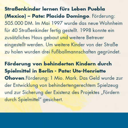
Straßenkinder lernen fürs Leben Puebla
(Mexico) – Pate: Placido Domingo
. Förderung:
505.000 DM. Im Mai 1997 wurde das neue Wohnheim
für 40 Straßenkinder fertig gestellt. 1998 konnte ein
zusätzliches Haus gebaut und weitere Betreuer
eingestellt werden. Um weitere Kinder von der Straße
zu holen wurden drei Fußballmannschaften gegründet.
Förderung von behinderten Kindern durch
Spielmittel in Berlin - Pate: Ute-Henriette
Ohoven
.Förderung: 1 Mio. Mark. Das Geld wurde zur
der Entwicklung von behindertengerechtem Spielzeug
und zur Sicherung der Existenz des Projektes „Fördern
durch Spielmittel“ gesichert.