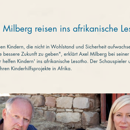
 Milberg reisen ins afrikanische Le
n Kindern, die nicht in Wohlstand und Sicherheit aufwachs
 bessere Zukunft zu geben", erklärt Axel Milberg bei seiner
helfen Kindern' ins afrikanische Lesotho. Der Schauspieler 
ahren Kinderhilfsprojekte in Afrika.