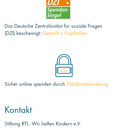
Das Deutsche Zentralinstitut für soziale Fragen
(DZI) bescheinigt:
Geprüft + Empfohlen
SSL
Sicher online spenden
durch
SSL-Verschlüsselung
Kontakt
Stiftung RTL - Wir helfen Kindern e.V.