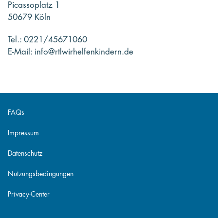
Picassoplatz 1
50679 Köln
Tel.: 0221/45671060
E-Mail: info@rtlwirhelfenkindern.de
FAQs
Impressum
Datenschutz
Nutzungsbedingungen
Privacy-Center