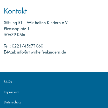
Kontakt
Stiftung RTL - Wir helfen Kindern e.V.
Picassoplatz 1
50679 Köln
Tel.: 0221/45671060
E-Mail: info@rtlwirhelfenkindern.de
FAQs
Impressum
Datenschutz