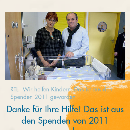
Kooperieren
Organisationen
Unternehmen
RTL - Wir helfen Kindern: Das ist aus den
Spenden 2011 geworden
Danke für Ihre Hilfe! Das ist aus
den Spenden von 2011