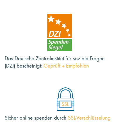
Das Deutsche Zentralinstitut für soziale Fragen
(DZI) bescheinigt:
Geprüft + Empfohlen
SSL
Sicher online spenden
durch
SSL-Verschlüsselung