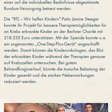
einer auf die individuellen Bedürfnisse abgestimmte
Rundum-Versorgung betreut werden.
Die "RTL – Wir helfen Kindern"-Patin Janine Steeger
konnte ihr Projekt für bessere Therapiemöglichkeiten für
an Krebs erkrankte Kinder an der Berliner Charité mit
218.235 Euro unterstützen. Mit der Spende konnte u.a.
ein sogenanntes „One-Step-Plus-Gerät“ angeschafft
werden. Damit können die Kinderonkologen, das Blut
der erkrankten Kinder während der Therapien genauer
auf Krebszellen untersuchen. Bei gutem
Behandlungsverlauf, könnte die toxische Belastung der
Kinder gesenkt und die starken Nebenwirkungen
reduziert werden.