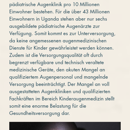
pädiatrische Augenklinik pro 10 Millionen
Einwohner bestehen. Für die über 43 Millionen
Einwohnern in Uganda stehen aber nur sechs
ausgebildete pädiatrische Augenärzte zur
Verfügung. Somit kommt es zur Unterversorgung,
da keine angemessenen augenmedizinischen
Dienste für Kinder gewährleistet werden können.
Zudem ist die Versorgungsqualität oft durch
begrenzt verfügbare und technisch veraltete
medizinische Geräte, den akuten Mangel an
qualifiziertem Augenpersonal und mangelnde
Versorgung beeinträchtigt. Der Mangel an voll
ausgestatteten Augenkliniken und qualifizierten
Fachkräften im Bereich Kinderaugenmedizin stellt
somit eine enorme Belastung für die
Gesundheitsversorgung dar.