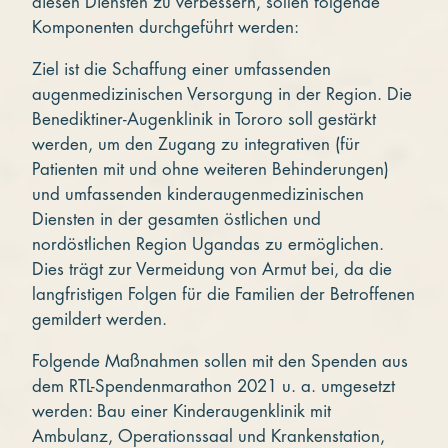
diesen Diensten zu verbessern, sollen folgende
Komponenten durchgeführt werden:
Ziel ist die Schaffung einer umfassenden
augenmedizinischen Versorgung in der Region. Die
Benediktiner-Augenklinik in Tororo soll gestärkt
werden, um den Zugang zu integrativen (für
Patienten mit und ohne weiteren Behinderungen)
und umfassenden kinderaugenmedizinischen
Diensten in der gesamten östlichen und
nordöstlichen Region Ugandas zu ermöglichen.
Dies trägt zur Vermeidung von Armut bei, da die
langfristigen Folgen für die Familien der Betroffenen
gemildert werden.
Folgende Maßnahmen sollen mit den Spenden aus
dem RTL-Spendenmarathon 2021 u. a. umgesetzt
werden: Bau einer Kinderaugenklinik mit
Ambulanz, Operationssaal und Krankenstation,