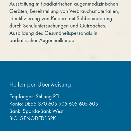
Ausstattung mit pädiatrischen augenmedizinischen
Geräten, Bereitstellung von Verbrauchsmaterialien,
Identifizierung von Kindern mit Sehbehinderung
durch Schuluntersuchungen und Outreaches,
Ausbildung des Gesundheitspersonals in
pädiatrischer Augenheilkunde.
Helfen per Überweisung
Empfänger: Stiftung RTL
Konto: DE55 370 605 905 605 605 605
Bank: Sparda-Bank West
BIC: GENODED1SPK