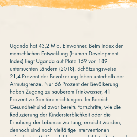
Uganda hat 43,2 Mio. Einwohner. Beim Index der
menschlichen Entwicklung (Human Development
Index) liegt Uganda auf Platz 159 von 189
untersuchten Ländern (2018). Schätzungsweise
21,4 Prozent der Bevölkerung leben unterhalb der
Armutsgrenze. Nur 56 Prozent der Bevölkerung
haben Zugang zu sauberem Trinkwasser, 41
Prozent zu Sanitäreinrichtungen. Im Bereich
Gesundheit sind zwar bereits Fortschritte, wie die
Reduzierung der Kindersterblichkeit oder die
Erhöhung der Lebenserwartung, erreicht worden,
dennoch sind noch vielfältige Interventionen