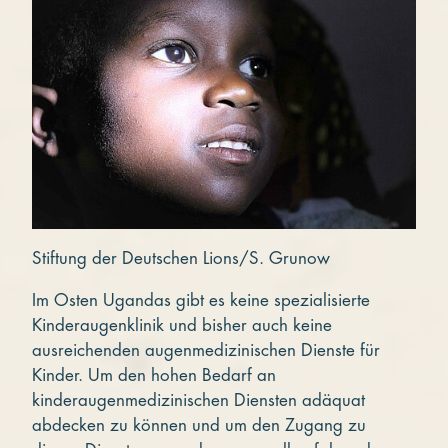
Stiftung der Deutschen Lions/S. Grunow
Im Osten Ugandas gibt es keine spezialisierte
Kinderaugenklinik und bisher auch keine
ausreichenden augenmedizinischen Dienste für
Kinder. Um den hohen Bedarf an
kinderaugenmedizinischen Diensten adäquat
abdecken zu können und um den Zugang zu