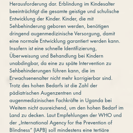
Herausforderung dar. Erblindung im Kindesalter
beeinträchtigt die gesamte geistige und schulische
Entwicklung der Kinder. Kinder, die mit
Sehbehinderung geboren werden, benötigen
dringend augenmedizinische Versorgung, damit
eine normale Entwicklung garantiert werden kann.
Insofern ist eine schnelle Identifizierung,
Überweisung und Behandlung bei Kindern
unabdingbar, da eine zu späte Intervention zu
Sehbehinderungen führen kann, die im
Erwachsenenalter nicht mehr korrigierbar sind.
Trotz des hohen Bedarfs ist die Zahl der
pädiatrischen Augenzentren und
augenmedizinischen Fachkräfte in Uganda bei
Weitem nicht ausreichend, um den hohen Bedarf im
Land zu decken. Laut Empfehlungen der WHO und
der „International Agency for the Prevention of
Blindness“ (IAPB) soll mindestens eine tertiäre