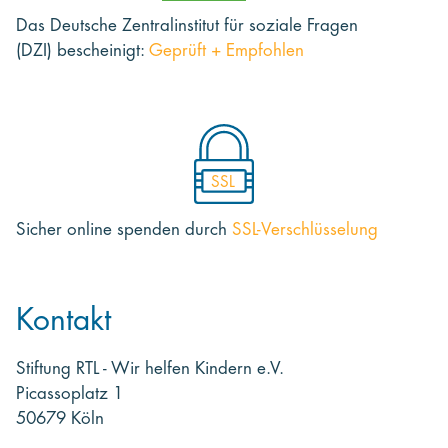
Das Deutsche Zentralinstitut für soziale Fragen
(DZI) bescheinigt:
Geprüft + Empfohlen
SSL
Sicher online spenden
durch
SSL-Verschlüsselung
Kontakt
Stiftung RTL - Wir helfen Kindern e.V.
Picassoplatz 1
50679 Köln