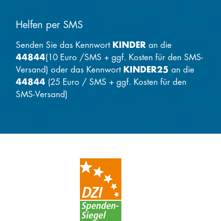
Helfen per SMS
Senden Sie das Kennwort
KINDER
an die
44844
(10 Euro /SMS + ggf. Kosten für den SMS-
Versand) oder das Kennwort
KINDER25
an die
44844
(25 Euro / SMS + ggf. Kosten für den
SMS-Versand)