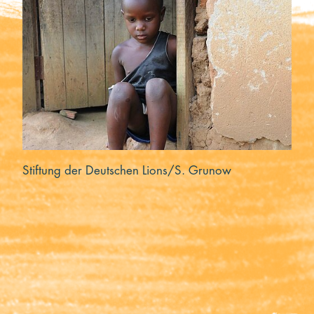
Kooperieren
Organisationen
Unternehmen
Stiftung der Deutschen Lions/S. Grunow