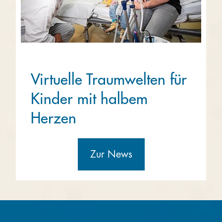
Virtuelle Traumwelten für
Kinder mit halbem
Herzen
Zur News