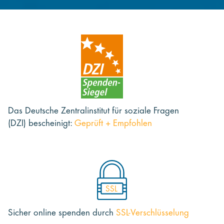
Das Deutsche Zentralinstitut für soziale Fragen
(DZI) bescheinigt:
Geprüft + Empfohlen
SSL
Sicher online spenden
durch
SSL-Verschlüsselung