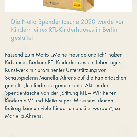
Die Netto Spendentasche 2020 wurde von
Kindern eines RTL-Kinderhauses in Berlin
gestaltet
Passend zum Motto „Meine Freunde und ich“ haben
Kids eines Berliner RTL-Kinderhauses ein lebendiges
Kunstwerk mit prominenter Unterstützung von
Schauspielerin Mariella Ahrens auf die Papiertaschen
gemalt. „Ich finde die gemeinsame Aktion der
Spendentasche von der ,Stiftung RTL – Wir helfen
Kindern e.V.‘ und Netto super. Mit einem kleinen
Beitrag können viele Kinder unterstützt werden“, so
Mariella Ahrens.