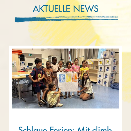
AKTUELLE NEWS
Schlaue Ferien: Mit climb