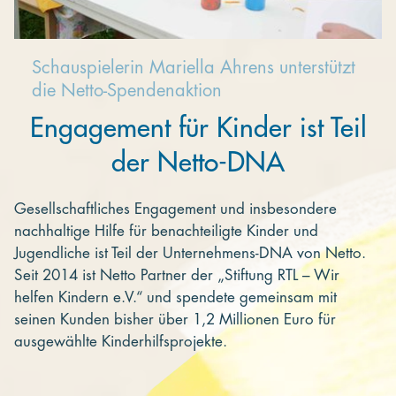
Schauspielerin Mariella Ahrens unterstützt
die Netto-Spendenaktion
Engagement für Kinder ist Teil
der Netto-DNA
Gesellschaftliches Engagement und insbesondere
nachhaltige Hilfe für benachteiligte Kinder und
Jugendliche ist Teil der Unternehmens-DNA von Netto.
Seit 2014 ist Netto Partner der „Stiftung RTL – Wir
helfen Kindern e.V.“ und spendete gemeinsam mit
seinen Kunden bisher über 1,2 Millionen Euro für
ausgewählte Kinderhilfsprojekte.