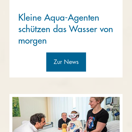
Kleine Aqua-Agenten
schützen das Wasser von
morgen
Zur News