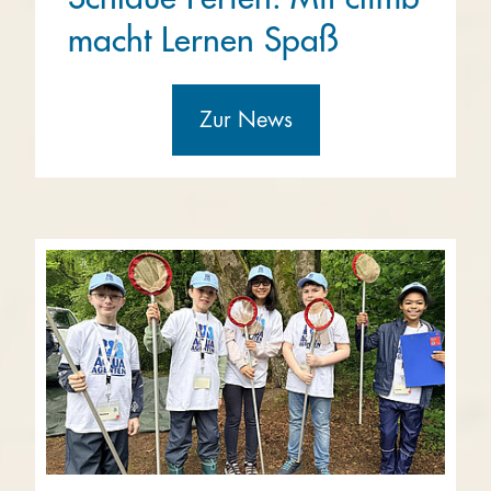
macht Lernen Spaß
Zur News