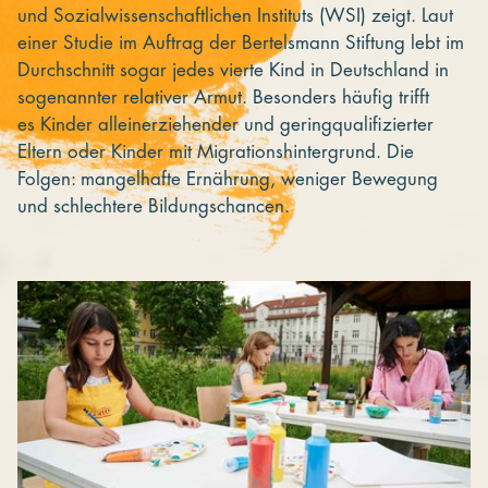
und Sozialwissenschaftlichen Instituts (WSI) zeigt. Laut
einer Studie im Auftrag der Bertelsmann Stiftung lebt im
Durchschnitt sogar jedes vierte Kind in Deutschland in
sogenannter relativer Armut. Besonders häufig trifft
es Kinder alleinerziehender und geringqualifizierter
Eltern oder Kinder mit Migrationshintergrund. Die
Folgen: mangelhafte Ernährung, weniger Bewegung
und schlechtere Bildungschancen.