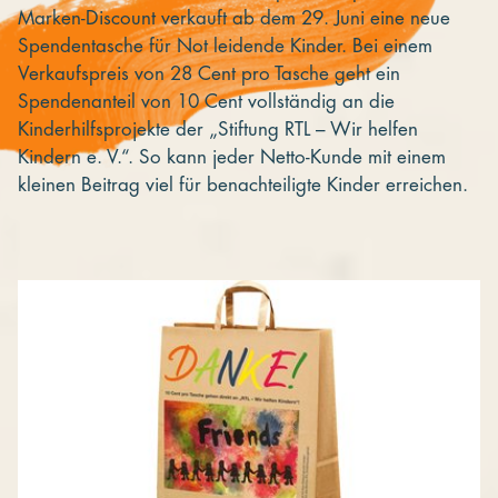
Marken-Discount verkauft ab dem 29. Juni eine neue
Spendentasche für Not leidende Kinder. Bei einem
Verkaufspreis von 28 Cent pro Tasche geht ein
Spendenanteil von 10 Cent vollständig an die
Kinderhilfsprojekte der „Stiftung RTL – Wir helfen
Kindern e. V.“. So kann jeder Netto-Kunde mit einem
kleinen Beitrag viel für benachteiligte Kinder erreichen.