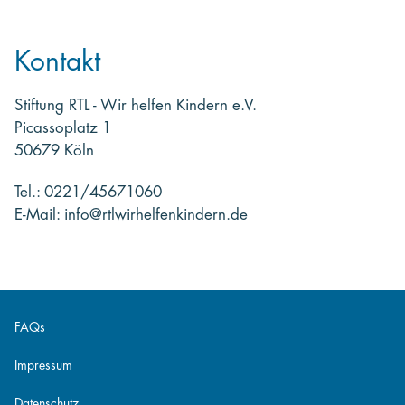
Kontakt
Stiftung RTL - Wir helfen Kindern e.V.
Picassoplatz 1
50679 Köln
Tel.: 0221/45671060
E-Mail: info@rtlwirhelfenkindern.de
FAQs
Impressum
Datenschutz