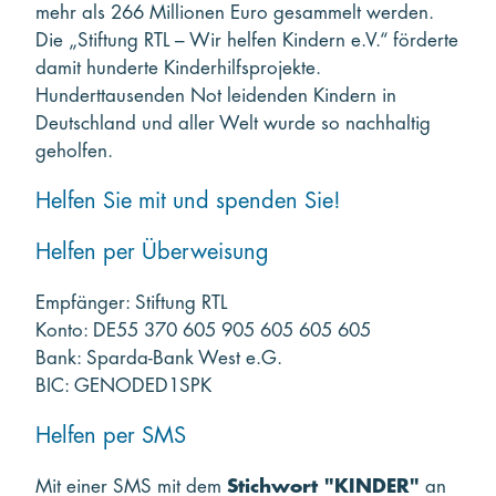
mehr als 266 Millionen Euro gesammelt werden.
Die „Stiftung RTL – Wir helfen Kindern e.V.“ förderte
damit hunderte Kinderhilfsprojekte.
Hunderttausenden Not leidenden Kindern in
Deutschland und aller Welt wurde so nachhaltig
geholfen.
Helfen Sie mit und spenden Sie!
Helfen per Überweisung
Empfänger: Stiftung RTL
Konto: DE55 370 605 905 605 605 605
Bank: Sparda-Bank West e.G.
BIC: GENODED1SPK
Helfen per SMS
Mit einer SMS mit dem
Stichwort "KINDER"
an