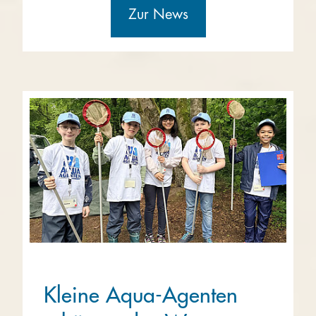
Zur News
Kleine Aqua-Agenten