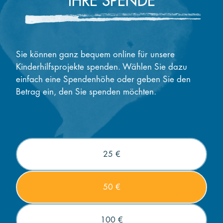
IHRE SPENDE
Sie können ganz bequem online für unsere
Kinderhilfsprojekte spenden. Wählen Sie dazu
einfach eine Spendenhöhe oder geben Sie den
Betrag ein, den Sie spenden möchten.
25 €
50 €
100 €