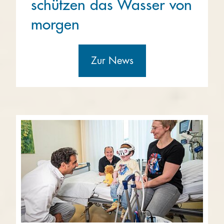
schützen das Wasser von
morgen
Zur News