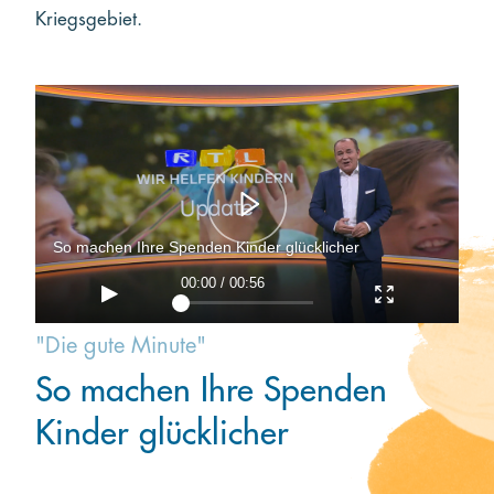
Kriegsgebiet.
So machen Ihre Spenden Kinder glücklicher
00:00 / 00:56
"Die gute Minute"
So machen Ihre Spenden
Kinder glücklicher