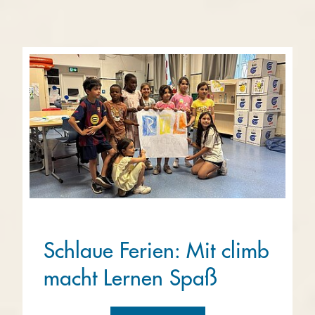
Schlaue Ferien: Mit climb
macht Lernen Spaß