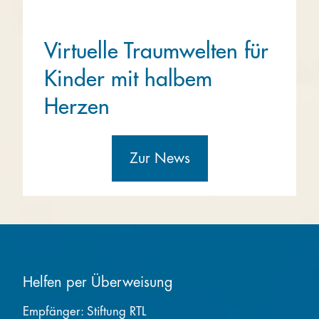
Virtuelle Traumwelten für
Kinder mit halbem
Herzen
Zur News
Helfen per Überweisung
Empfänger: Stiftung RTL