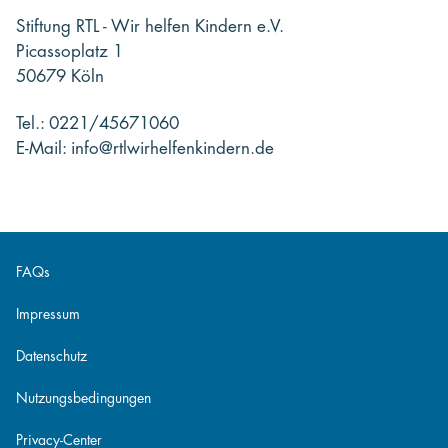
Stiftung RTL - Wir helfen Kindern e.V.
Picassoplatz 1
50679 Köln
Tel.: 0221/45671060
E-Mail: info@rtlwirhelfenkindern.de
FAQs
Impressum
Datenschutz
Nutzungsbedingungen
Privacy-Center