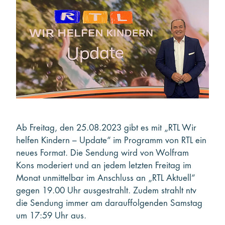
Kooperieren
Organisationen
Unternehmen
Ab Freitag, den 25.08.2023 gibt es mit „RTL Wir
helfen Kindern – Update“ im Programm von RTL ein
neues Format. Die Sendung wird von Wolfram
Kons moderiert und an jedem letzten Freitag im
Monat unmittelbar im Anschluss an „RTL Aktuell“
gegen 19.00 Uhr ausgestrahlt. Zudem strahlt ntv
die Sendung immer am darauffolgenden Samstag
um 17:59 Uhr aus.