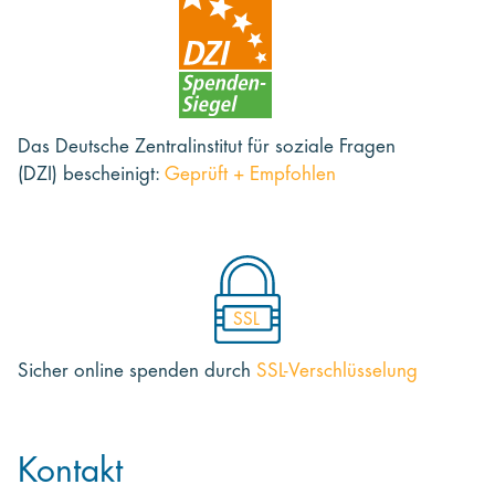
Das Deutsche Zentralinstitut für soziale Fragen
(DZI) bescheinigt:
Geprüft + Empfohlen
SSL
Sicher online spenden
durch
SSL-Verschlüsselung
Kontakt