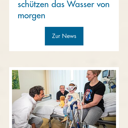
schützen das Wasser von
morgen
Zur News