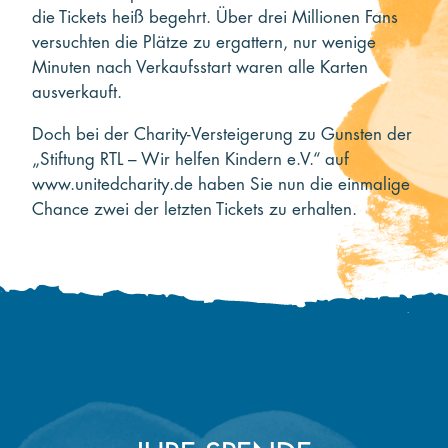
die Tickets heiß begehrt. Über drei Millionen Fans
versuchten die Plätze zu ergattern, nur wenige
Minuten nach Verkaufsstart waren alle Karten
ausverkauft.
Doch bei der Charity-Versteigerung zu Gunsten der
„Stiftung RTL – Wir helfen Kindern e.V.“ auf
www.unitedcharity.de haben Sie nun die einmalige
Chance zwei der letzten Tickets zu erhalten.