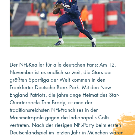
Kooperieren
Organisationen
Unternehmen
Der NFL-Knaller für alle deutschen Fans: Am 12.
November ist es endlich so weit, die Stars der
größten Sportliga der Welt kommen in den
Frankfurter Deutsche Bank Park. Mit den New
England Patriots, die jahrelange Heimat des Star-
Quarterbacks Tom Brady, ist eine der
traditionsreichsten NFL-Franchises in der
Mainmetropole gegen die Indianapolis Colts
vertreten. Nach der riesigen NFL-Party beim ersten
Deutschlandspiel im letzten Jahr in München waren