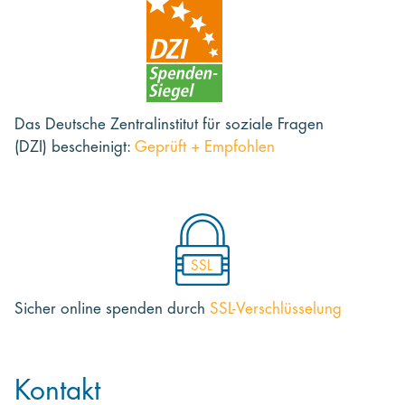
Das Deutsche Zentralinstitut für soziale Fragen
(DZI) bescheinigt:
Geprüft + Empfohlen
SSL
Sicher online spenden
durch
SSL-Verschlüsselung
Kontakt