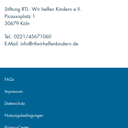
Stiftung RTL - Wir helfen Kindern e.V.
Picassoplatz 1
50679 Köln
Tel.: 0221/45671060
E-Mail: info@rtlwirhelfenkindern.de
FAQs
Impressum
Datenschutz
Nutzungsbedingungen
Privacy-Center