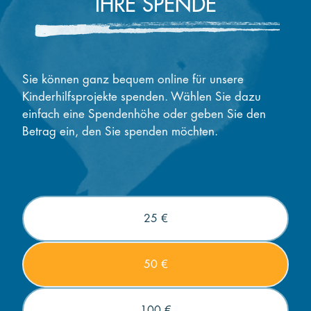
IHRE SPENDE
Sie können ganz bequem online für unsere
Kinderhilfsprojekte spenden. Wählen Sie dazu
einfach eine Spendenhöhe oder geben Sie den
Betrag ein, den Sie spenden möchten.
25 €
50 €
100 €