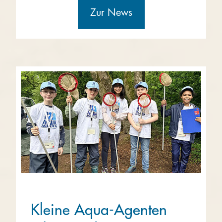
Zur News
Kleine Aqua-Agenten