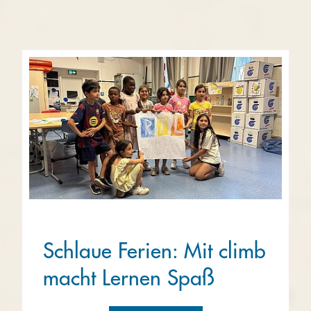
Schlaue Ferien: Mit climb
macht Lernen Spaß