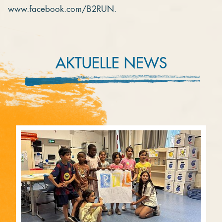
www.facebook.com/B2RUN.
AKTUELLE NEWS