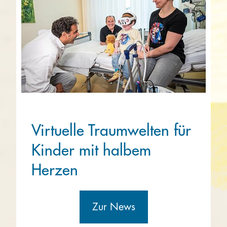
Virtuelle Traumwelten für
Kinder mit halbem
Herzen
Zur News