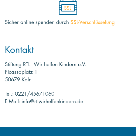
SSL
Sicher online spenden
durch
SSL-Verschlüsselung
Kontakt
Stiftung RTL - Wir helfen Kindern e.V.
Picassoplatz 1
50679 Köln
Tel.: 0221/45671060
E-Mail: info@rtlwirhelfenkindern.de