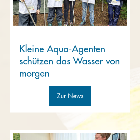
Kleine Aqua-Agenten
schützen das Wasser von
morgen
Zur News