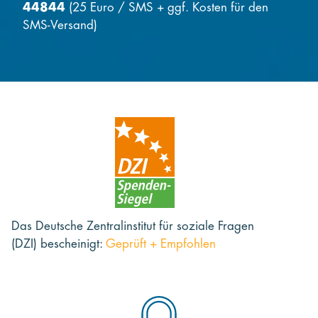
44844
(25 Euro / SMS + ggf. Kosten für den
SMS-Versand)
Das Deutsche Zentralinstitut für soziale Fragen
(DZI) bescheinigt:
Geprüft + Empfohlen