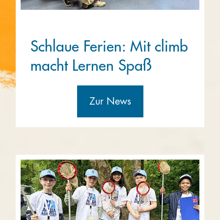
Schlaue Ferien: Mit climb
macht Lernen Spaß
Zur News