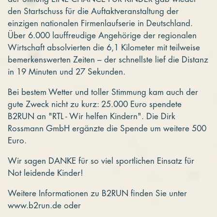
den Startschuss für die Auftaktveranstaltung der
einzigen nationalen Firmenlaufserie in Deutschland.
Über 6.000 lauffreudige Angehörige der regionalen
Wirtschaft absolvierten die 6,1 Kilometer mit teilweise
bemerkenswerten Zeiten – der schnellste lief die Distanz
in 19 Minuten und 27 Sekunden.
Bei bestem Wetter und toller Stimmung kam auch der
gute Zweck nicht zu kurz: 25.000 Euro spendete
B2RUN an "RTL - Wir helfen Kindern". Die Dirk
Rossmann GmbH ergänzte die Spende um weitere 500
Euro.
Wir sagen DANKE für so viel sportlichen Einsatz für
Not leidende Kinder!
Weitere Informationen zu B2RUN finden Sie unter
www.b2run.de oder