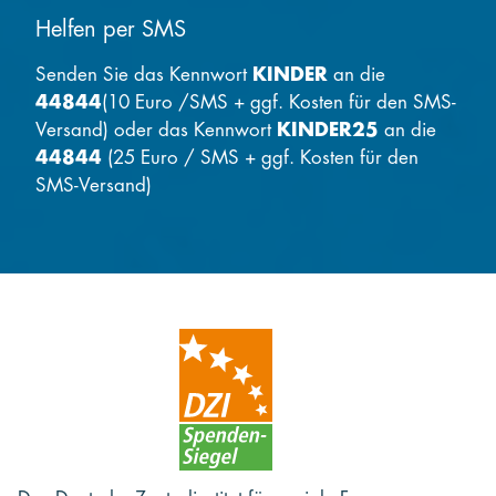
Helfen per SMS
Senden Sie das Kennwort
KINDER
an die
44844
(10 Euro /SMS + ggf. Kosten für den SMS-
Versand) oder das Kennwort
KINDER25
an die
44844
(25 Euro / SMS + ggf. Kosten für den
SMS-Versand)