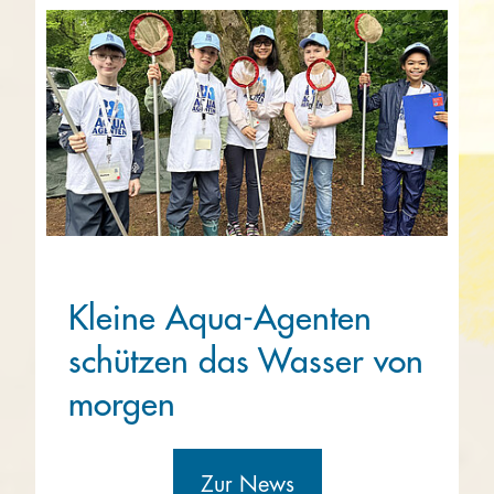
Kleine Aqua-Agenten
schützen das Wasser von
morgen
Zur News