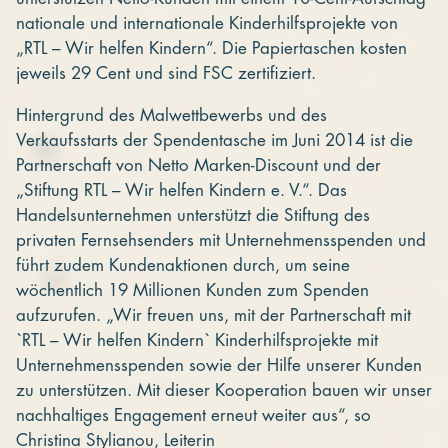
nationale und internationale Kinderhilfsprojekte von
„RTL – Wir helfen Kindern“. Die Papiertaschen kosten
jeweils 29 Cent und sind FSC zertifiziert.
Hintergrund des Malwettbewerbs und des
Verkaufsstarts der Spendentasche im Juni 2014 ist die
Partnerschaft von Netto Marken-Discount und der
„Stiftung RTL – Wir helfen Kindern e. V.“. Das
Handelsunternehmen unterstützt die Stiftung des
privaten Fernsehsenders mit Unternehmensspenden und
führt zudem Kundenaktionen durch, um seine
wöchentlich 19 Millionen Kunden zum Spenden
aufzurufen. „Wir freuen uns, mit der Partnerschaft mit
`RTL – Wir helfen Kindern` Kinderhilfsprojekte mit
Unternehmensspenden sowie der Hilfe unserer Kunden
zu unterstützen. Mit dieser Kooperation bauen wir unser
nachhaltiges Engagement erneut weiter aus“, so
Christina Stylianou, Leiterin