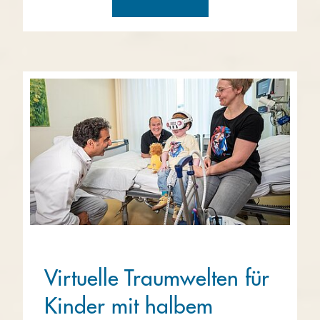
Virtuelle Traumwelten für
Kinder mit halbem