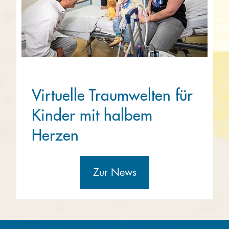
Virtuelle Traumwelten für
Kinder mit halbem
Herzen
Zur News