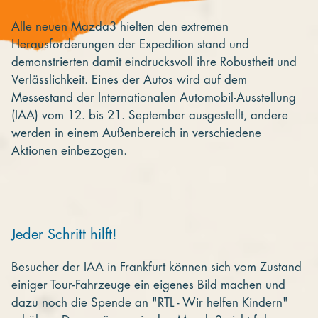
Alle neuen Mazda3 hielten den extremen
Herausforderungen der Expedition stand und
demonstrierten damit eindrucksvoll ihre Robustheit und
Verlässlichkeit. Eines der Autos wird auf dem
Messestand der Internationalen Automobil-Ausstellung
(IAA) vom 12. bis 21. September ausgestellt, andere
werden in einem Außenbereich in verschiedene
Aktionen einbezogen.
Jeder Schritt hilft!
Besucher der IAA in Frankfurt können sich vom Zustand
einiger Tour-Fahrzeuge ein eigenes Bild machen und
dazu noch die Spende an "RTL - Wir helfen Kindern"