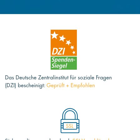
Das Deutsche Zentralinstitut für soziale Fragen
(DZI) bescheinigt:
Geprüft + Empfohlen
SSL