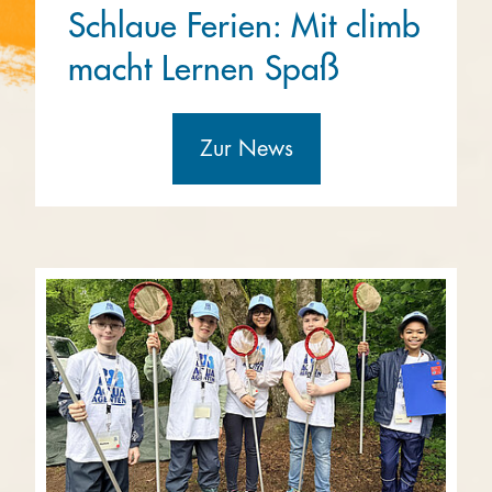
Schlaue Ferien: Mit climb
macht Lernen Spaß
Zur News