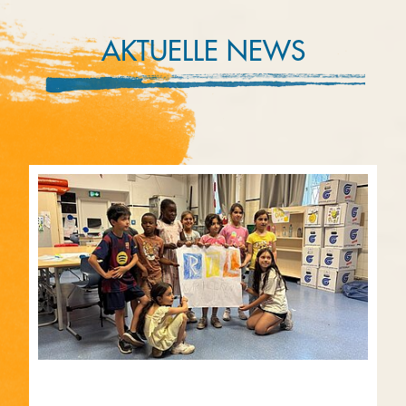
AKTUELLE NEWS