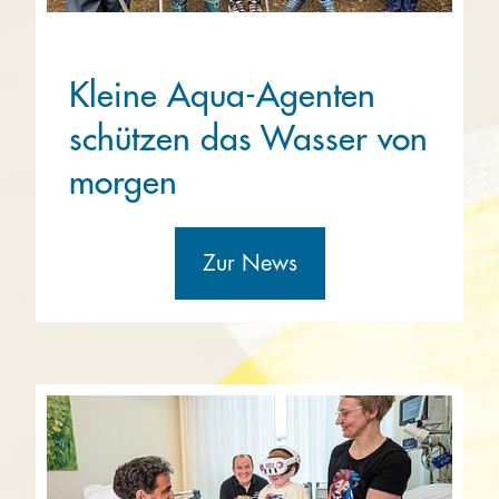
Kleine Aqua-Agenten
schützen das Wasser von
morgen
Zur News