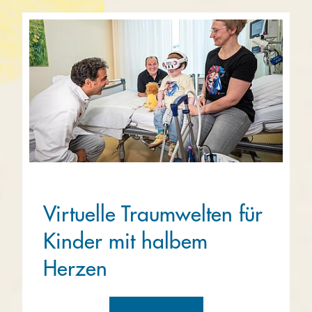
Virtuelle Traumwelten für
Kinder mit halbem
Herzen