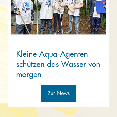
Kleine Aqua-Agenten
schützen das Wasser von
morgen
Zur News