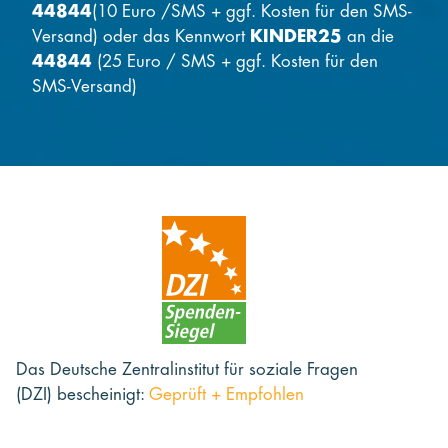
44844
(10 Euro /SMS + ggf. Kosten für den SMS-
Versand) oder das Kennwort
KINDER25
an die
44844
(25 Euro / SMS + ggf. Kosten für den
SMS-Versand)
Das Deutsche Zentralinstitut für soziale Fragen
(DZI) bescheinigt:
Geprüft + Empfohlen