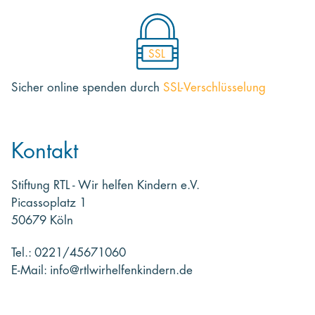
SSL
Sicher online spenden
durch
SSL-Verschlüsselung
Kontakt
Stiftung RTL - Wir helfen Kindern e.V.
Picassoplatz 1
50679 Köln
Tel.: 0221/45671060
E-Mail: info@rtlwirhelfenkindern.de