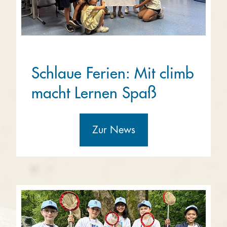
Schlaue Ferien: Mit climb
macht Lernen Spaß
Zur News