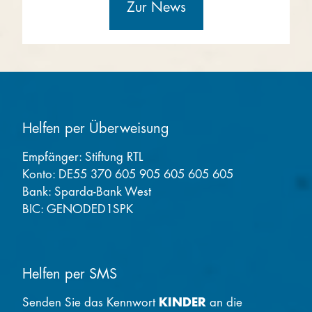
Zur News
Helfen per Überweisung
Empfänger: Stiftung RTL
Konto: DE55 370 605 905 605 605 605
Bank: Sparda-Bank West
BIC: GENODED1SPK
Helfen per SMS
Senden Sie das Kennwort
KINDER
an die