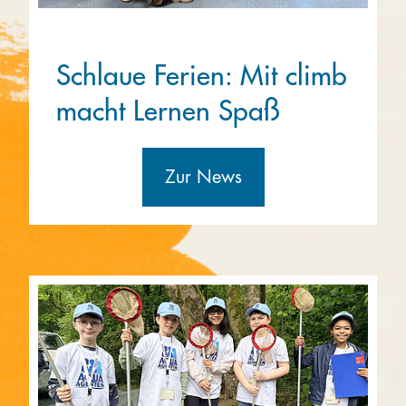
Schlaue Ferien: Mit climb
macht Lernen Spaß
Zur News