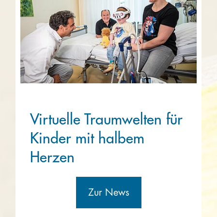
Virtuelle Traumwelten für
Kinder mit halbem
Herzen
Zur News