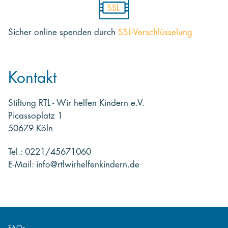
SSL
Sicher online spenden
durch
SSL-Verschlüsselung
Kontakt
Stiftung RTL - Wir helfen Kindern e.V.
Picassoplatz 1
50679 Köln
Tel.: 0221/45671060
E-Mail: info@rtlwirhelfenkindern.de
FAQs