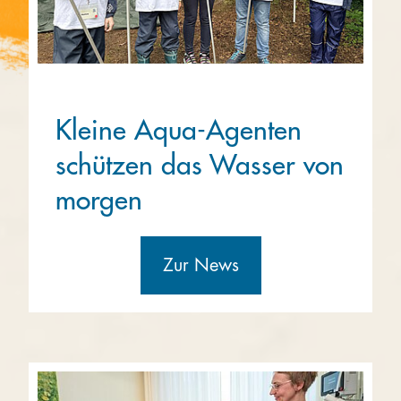
Kleine Aqua-Agenten
schützen das Wasser von
morgen
Zur News