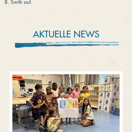
B. Smith auf.
AKTUELLE NEWS