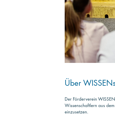
Über WISSENsc
Der Förderverein WISSEN
Wissenschaftlern aus dem 
einzusetzen.