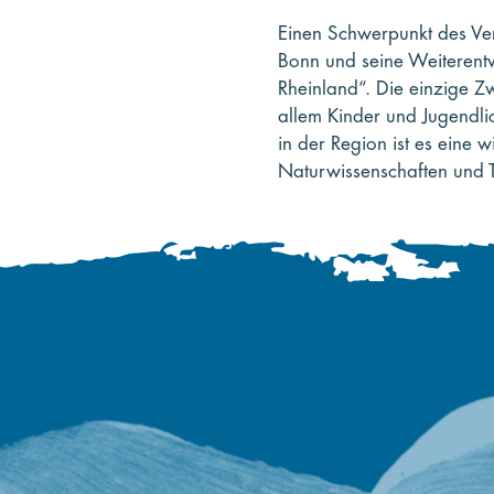
Einen Schwerpunkt des Ve
Bonn und seine Weiterentw
Rheinland“. Die einzige Z
allem Kinder und Jugendlic
in der Region ist es eine w
Naturwissenschaften und T