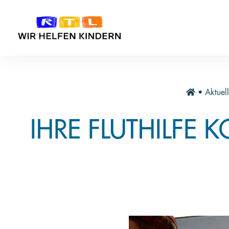
•
Aktuell
IHRE FLUTHILFE