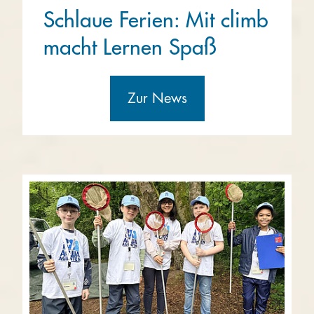
Schlaue Ferien: Mit climb
macht Lernen Spaß
Zur News