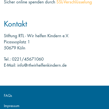
Sicher online spenden
durch
SSL-Verschlüsselung
Kontakt
Stiftung RTL - Wir helfen Kindern e.V.
Picassoplatz 1
50679 Köln
Tel.: 0221/45671060
E-Mail: info@rtlwirhelfenkindern.de
FAQs
Impressum