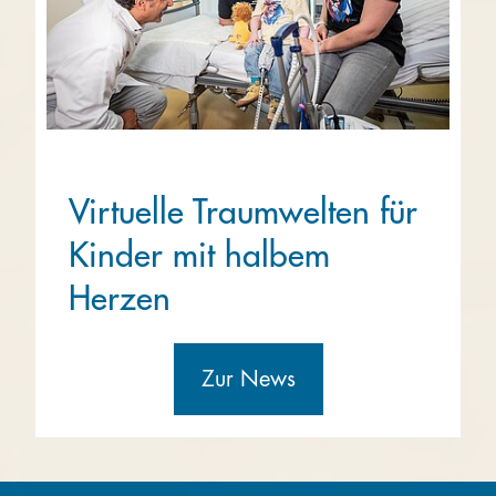
Virtuelle Traumwelten für
Kinder mit halbem
Herzen
Zur News