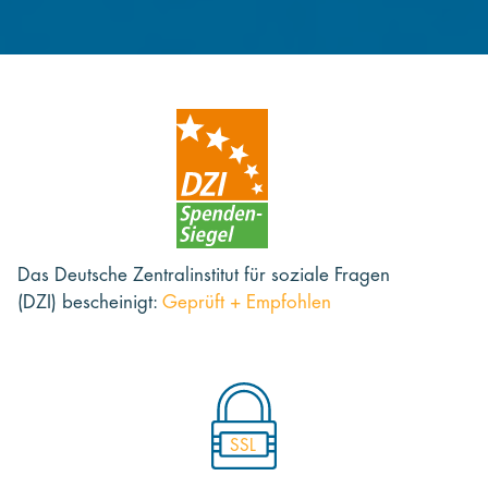
Das Deutsche Zentralinstitut für soziale Fragen
(DZI) bescheinigt:
Geprüft + Empfohlen
SSL