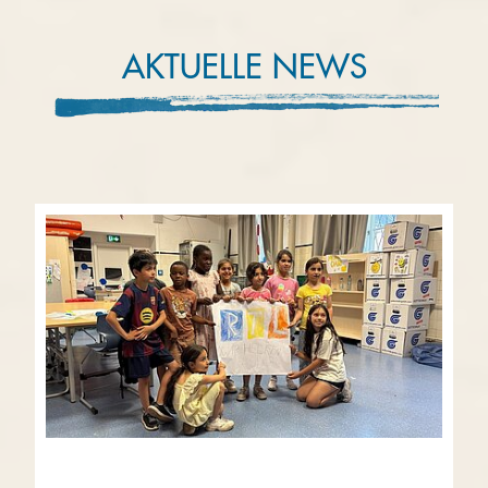
AKTUELLE NEWS