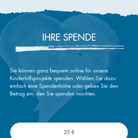
IHRE SPENDE
Sie können ganz bequem online für unsere
Kinderhilfsprojekte spenden. Wählen Sie dazu
einfach eine Spendenhöhe oder geben Sie den
Betrag ein, den Sie spenden möchten.
25 €