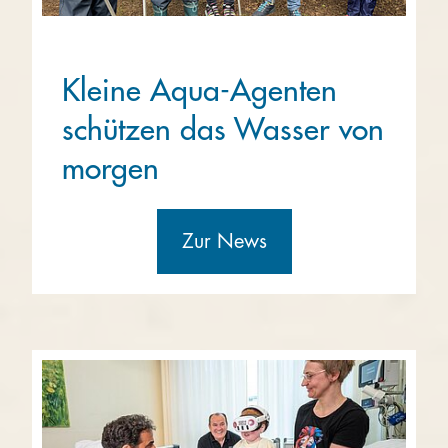
Kleine Aqua-Agenten
schützen das Wasser von
morgen
Zur News