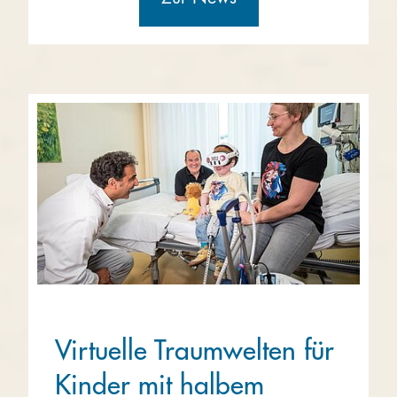
Virtuelle Traumwelten für
Kinder mit halbem