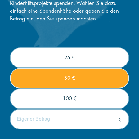
Kinderhilfsprojekte spenden. Wählen Sie dazu
einfach eine Spendenhöhe oder geben Sie den
Betrag ein, den Sie spenden möchten.
25 €
50 €
100 €
€
Die minimale Spende beträgt 5€.