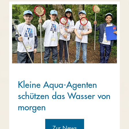
Kleine Aqua-Agenten
schützen das Wasser von
morgen
Zur News