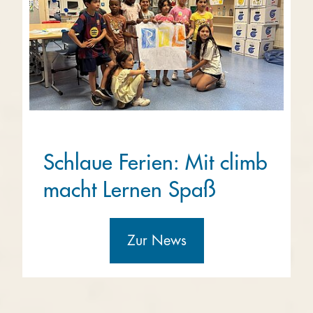
Schlaue Ferien: Mit climb
macht Lernen Spaß
Zur News