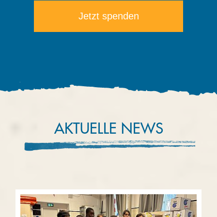
AKTUELLE NEWS