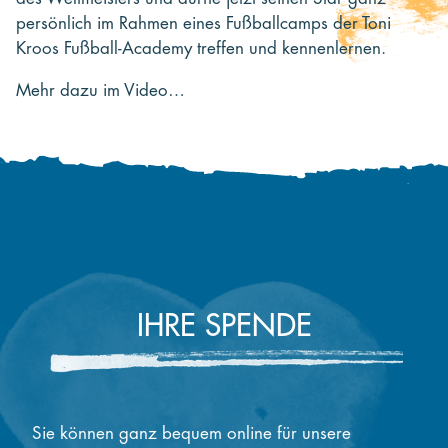
persönlich im Rahmen eines Fußballcamps der Toni
Kroos Fußball-Academy treffen und kennenlernen.
Mehr dazu im Video…
IHRE SPENDE
Sie können ganz bequem online für unsere