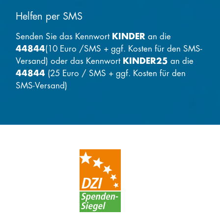
Helfen per SMS
Senden Sie das Kennwort
KINDER
an die
44844
(10 Euro /SMS + ggf. Kosten für den SMS-
Versand) oder das Kennwort
KINDER25
an die
44844
(25 Euro / SMS + ggf. Kosten für den
SMS-Versand)