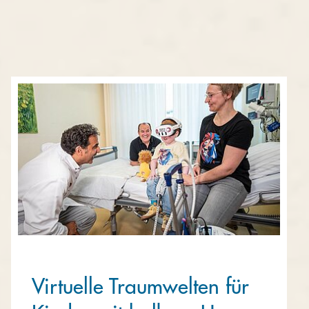
Virtuelle Traumwelten für