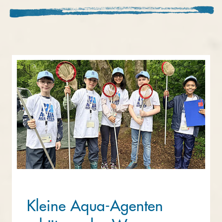
Kleine Aqua-Agenten