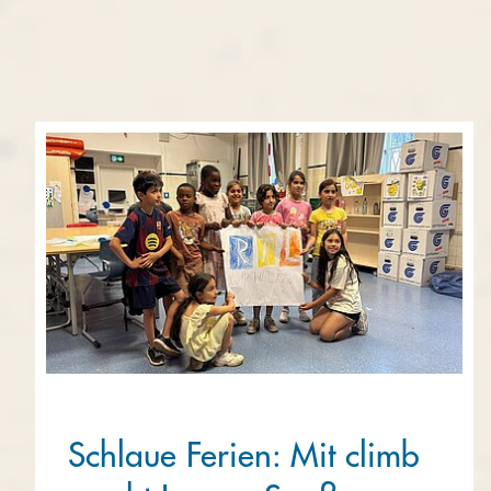
Schlaue Ferien: Mit climb