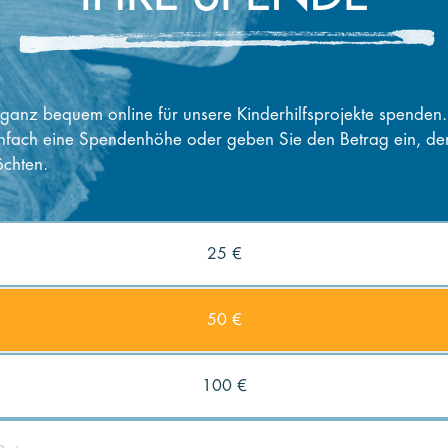
ganz bequem online für unsere Kinderhilfsprojekte spenden
nfach eine Spendenhöhe oder geben Sie den Betrag ein, de
chten.
25 €
50 €
100 €