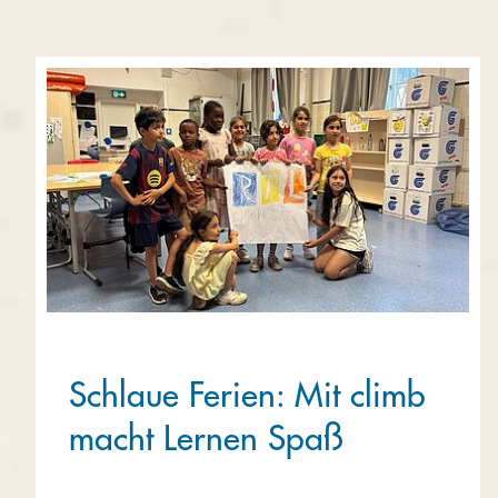
Schlaue Ferien: Mit climb
macht Lernen Spaß