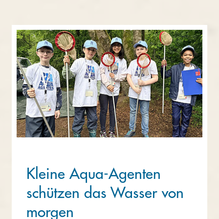
Kleine Aqua-Agenten
schützen das Wasser von
morgen