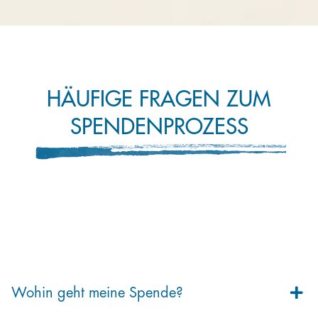
HÄUFIGE FRAGEN ZUM
SPENDENPROZESS
Wohin geht meine Spende?