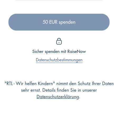
50 EUR spenden
Sicher spenden mit
RaiseNow
Datenschutzbestimmungen
"RTL - Wir helfen Kindern" nimmt den Schutz Ihrer Daten
sehr ernst. Details finden Sie in unserer
Datenschutzerklärung
.