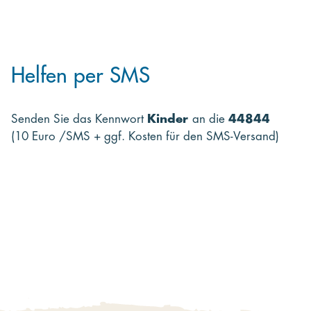
Helfen per SMS
Senden Sie das Kennwort
Kinder
an die
44844
(10 Euro /SMS + ggf. Kosten für den SMS-Versand)