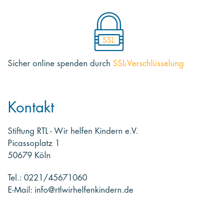
SSL
Sicher online spenden
durch
SSL-Verschlüsselung
Kontakt
Stiftung RTL - Wir helfen Kindern e.V.
Picassoplatz 1
50679 Köln
Tel.: 0221/45671060
E-Mail: info@rtlwirhelfenkindern.de