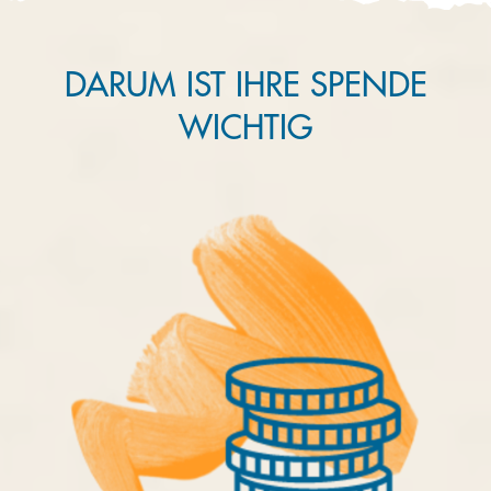
DARUM IST IHRE SPENDE
WICHTIG