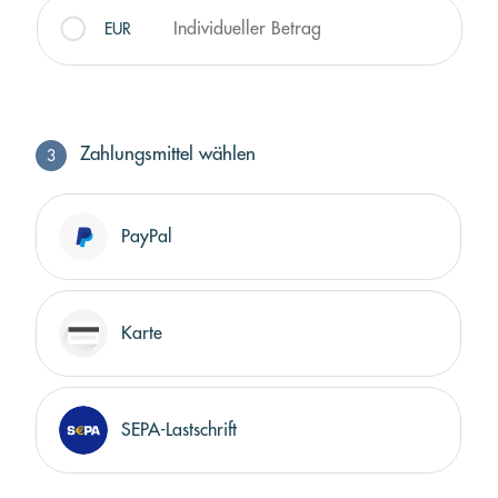
Individueller Betrag
EUR
Zahlungsmittel wählen
3
Zahlungsmittel wählen
PayPal
Karte
SEPA-Lastschrift