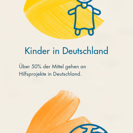
Kinder in Deutschland
Über 50% der Mittel gehen an
Hilfsprojekte in Deutschland.