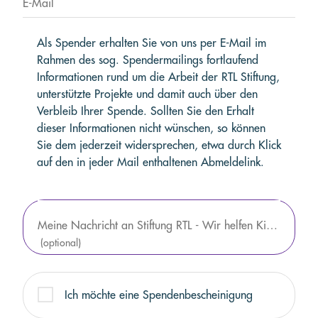
E-Mail
Als Spender erhalten Sie von uns per E-Mail im
Rahmen des sog. Spendermailings fortlaufend
Informationen rund um die Arbeit der RTL Stiftung,
unterstützte Projekte und damit auch über den
Verbleib Ihrer Spende. Sollten Sie den Erhalt
dieser Informationen nicht wünschen, so können
Sie dem jederzeit widersprechen, etwa durch Klick
auf den in jeder Mail enthaltenen Abmeldelink.
Meine Nachricht an Stiftung RTL - Wir helfen Kindern e.V.
(optional)
Ich möchte eine Spendenbescheinigung