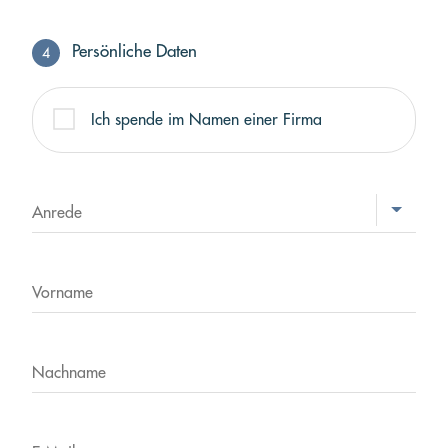
Persönliche Daten
4
Profil
Ich spende im Namen einer Firma
Anrede
Vorname
Nachname