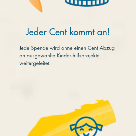
Jeder Cent kommt an!
Jede Spende wird ohne einen Cent Abzug
an ausgewählte Kinder-hilfsprojekte
weitergeleitet.