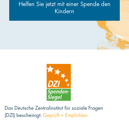
Helfen Sie jetzt mit einer Spende den
Kindern
Das Deutsche Zentralinstitut für soziale Fragen
(DZI) bescheinigt:
Geprüft + Empfohlen