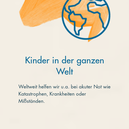
Kinder in der ganzen
Welt
Weltweit helfen wir u.a. bei akuter Not wie
Katastrophen, Krankheiten oder
Mißständen.