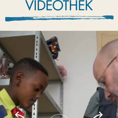
VIDEOTHEK