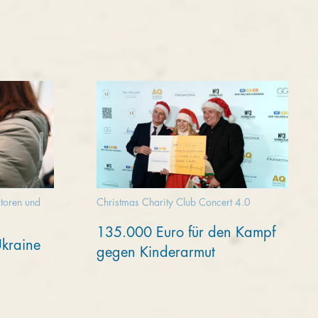
toren und
Christmas Charity Club Concert 4.0
135.000 Euro für den Kampf
Ukraine
gegen Kinderarmut