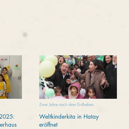
Zwei Jahre nach dem Erdbeben
 2025:
Weltkinderkita in Hatay
derhaus
eröffnet