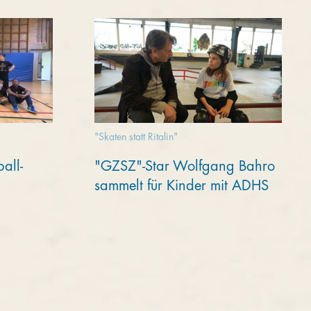
"Skaten statt Ritalin"
all-
"GZSZ"-Star Wolfgang Bahro
sammelt für Kinder mit ADHS