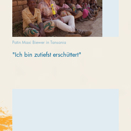
Patin Maxi Biewer in Tansania
"Ich bin zutiefst erschüttert"