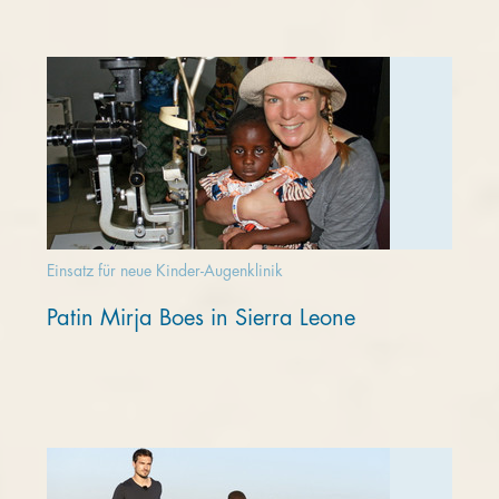
Einsatz für neue Kinder-Augenklinik
Patin Mirja Boes in Sierra Leone