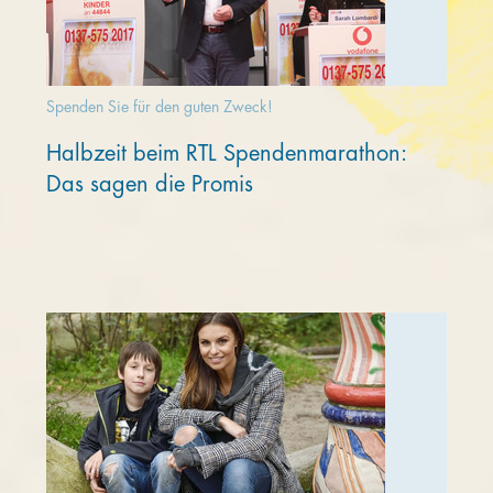
Spenden Sie für den guten Zweck!
Halbzeit beim RTL Spendenmarathon:
Das sagen die Promis