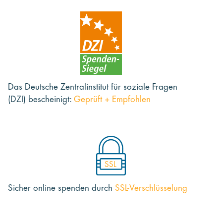
Das Deutsche Zentralinstitut für soziale Fragen
(DZI) bescheinigt:
Geprüft + Empfohlen
SSL
Sicher online spenden
durch
SSL-Verschlüsselung