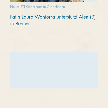
Neues RTL-Kinderhaus in Gröpelingen
Patin Laura Wontorra unterstützt Alen (9)
in Bremen