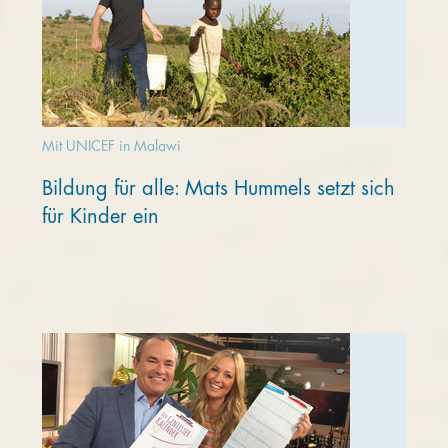
Mit UNICEF in Malawi
Bildung für alle: Mats Hummels setzt sich
für Kinder ein