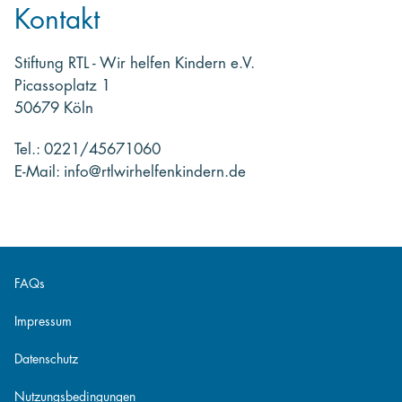
Kontakt
Stiftung RTL - Wir helfen Kindern e.V.
Picassoplatz 1
50679 Köln
Tel.: 0221/45671060
E-Mail: info@rtlwirhelfenkindern.de
FAQs
Impressum
Datenschutz
Nutzungsbedingungen