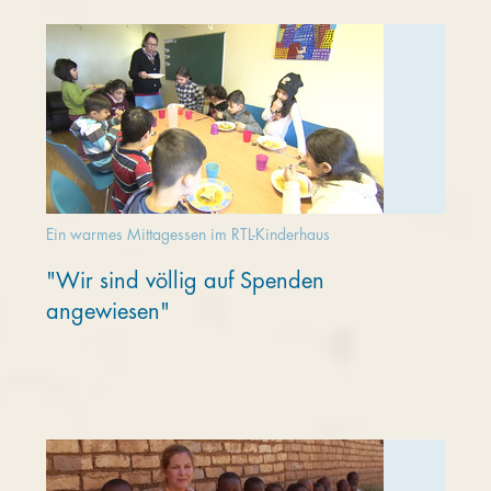
Ein warmes Mittagessen im RTL-Kinderhaus
"Wir sind völlig auf Spenden
angewiesen"