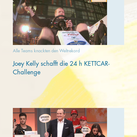
Alle Teams knackten den Weltrekord
Joey Kelly schafft die 24 h KETTCAR-
Challenge