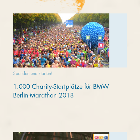
Spenden und starten!
1.000 Charity-Startplätze für BMW
Berlin-Marathon 2018