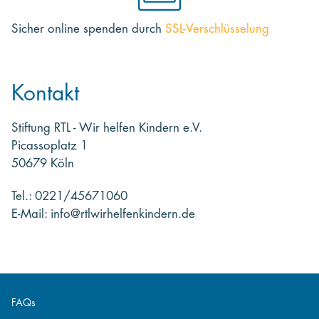
Sicher online spenden
durch
SSL-Verschlüsselung
Kontakt
Stiftung RTL - Wir helfen Kindern e.V.
Picassoplatz 1
50679 Köln
Tel.: 0221/45671060
E-Mail: info@rtlwirhelfenkindern.de
FAQs