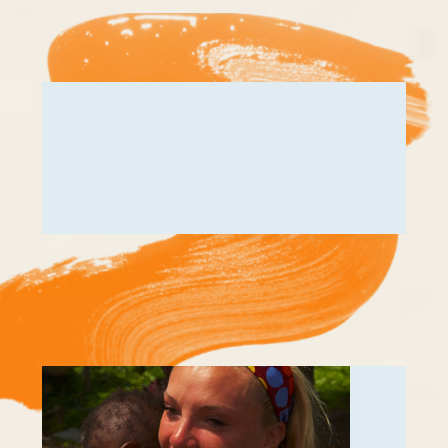
Kooperieren
Organisationen
Unternehmen