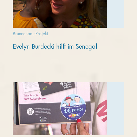
Brunnenbau-Projekt
Evelyn Burdecki hilft im Senegal