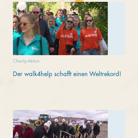
Charity-Aktion
Der walk4help schafft einen Weltrekord!