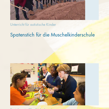
Unterricht für autistische Kinder
Spatenstich für die Muschelkinderschule