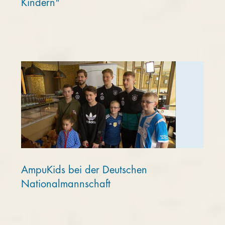
Kindern"
AmpuKids bei der Deutschen
Nationalmannschaft