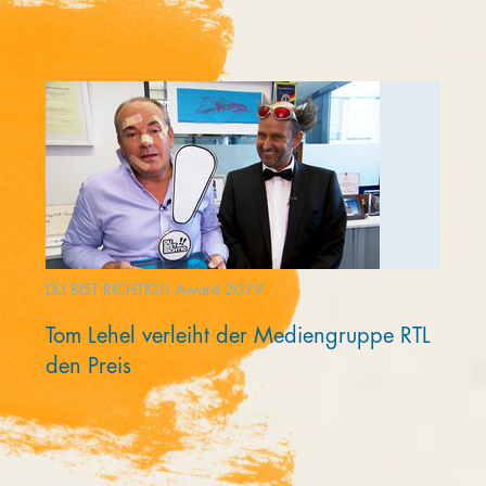
DU BIST RICHTIG!! Award 2019
Tom Lehel verleiht der Mediengruppe RTL
den Preis