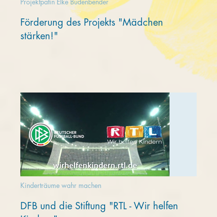
Projektpatin Elke Büdenbender
Förderung des Projekts "Mädchen
stärken!"
Kinderträume wahr machen
DFB und die Stiftung "RTL - Wir helfen